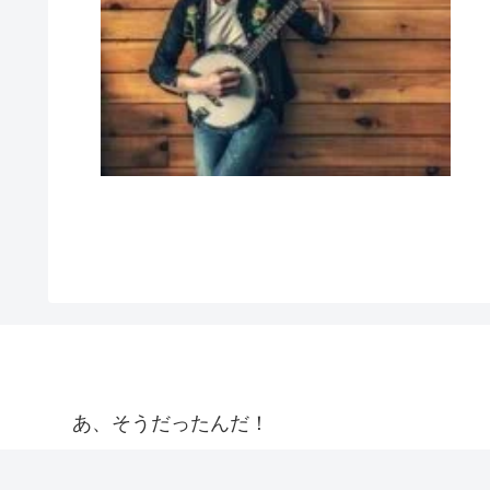
あ、そうだったんだ！