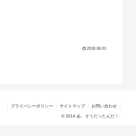
2018.06.01
プライバシーポリシー
サイトマップ
お問い合わせ
© 2014 あ、そうだったんだ！.