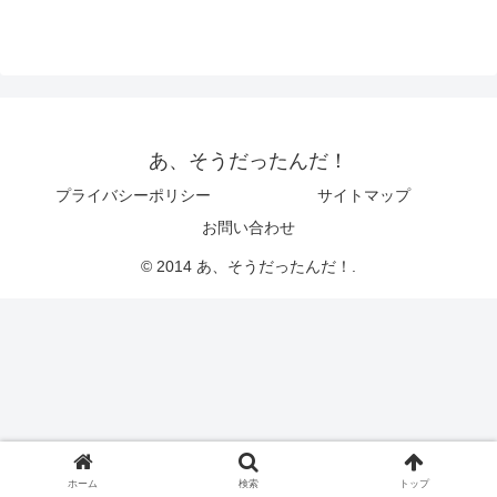
あ、そうだったんだ！
プライバシーポリシー
サイトマップ
お問い合わせ
© 2014 あ、そうだったんだ！.
ホーム
検索
トップ