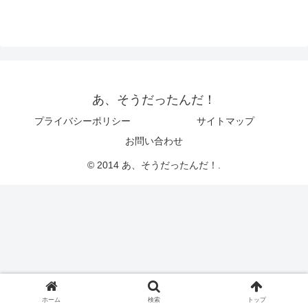
あ、そうだったんだ！
プライバシーポリシー
サイトマップ
お問い合わせ
© 2014 あ、そうだったんだ！.
ホーム
検索
トップ