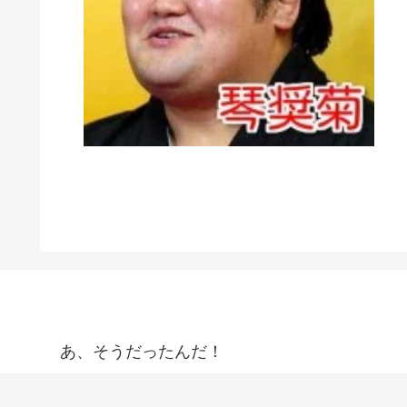
あ、そうだったんだ！