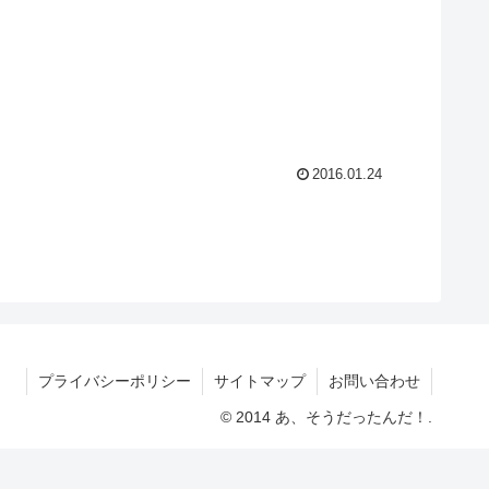
2016.01.24
プライバシーポリシー
サイトマップ
お問い合わせ
© 2014 あ、そうだったんだ！.