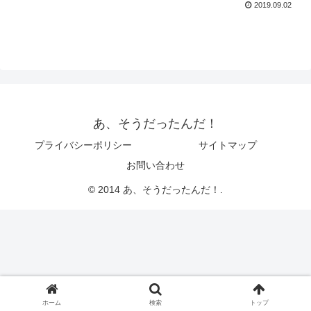
2019.09.02
あ、そうだったんだ！
プライバシーポリシー
サイトマップ
お問い合わせ
© 2014 あ、そうだったんだ！.
ホーム
検索
トップ