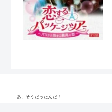
あ、そうだったんだ！