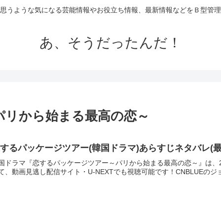
思うような気になる芸能情報やお役立ち情報、最新情報などをＢ型管理
あ、そうだったんだ！
パリから始まる最高の恋～
するパッケージツアー(韓国ドラマ)あらすじネタバレ(
国ドラマ『恋するパッケージツアー～パリから始まる最高の恋～』は、201
て、動画見逃し配信サイト・U-NEXTでも視聴可能です！CNBLUEのジ