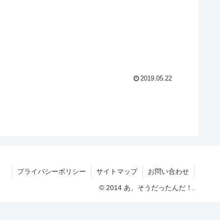
2019.05.22
プライバシーポリシー
サイトマップ
お問い合わせ
© 2014 あ、そうだったんだ！.