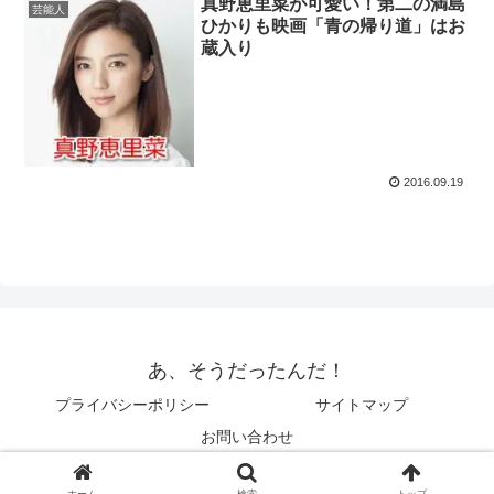
真野恵里菜が可愛い！第二の満島
芸能人
ひかりも映画「青の帰り道」はお
蔵入り
2016.09.19
あ、そうだったんだ！
プライバシーポリシー
サイトマップ
お問い合わせ
© 2014 あ、そうだったんだ！.