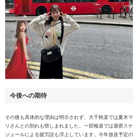
今後への期待
その後も具体的な理由は明示されず、大千秋楽では夏木マ
リさんとの別れも惜しまれました。一部報道では過密スケ
ジュールによる疲労説も浮上しています。今年放送予定の