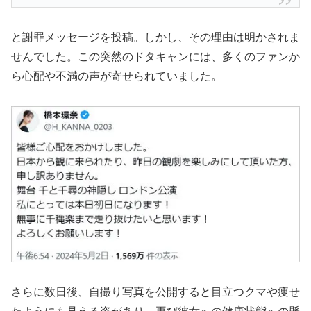
と謝罪メッセージを投稿。しかし、その理由は明かされま
せんでした。この突然のドタキャンには、多くのファンか
ら心配や不満の声が寄せられていました。
さらに数日後、自撮り写真を公開すると目立つクマや痩せ