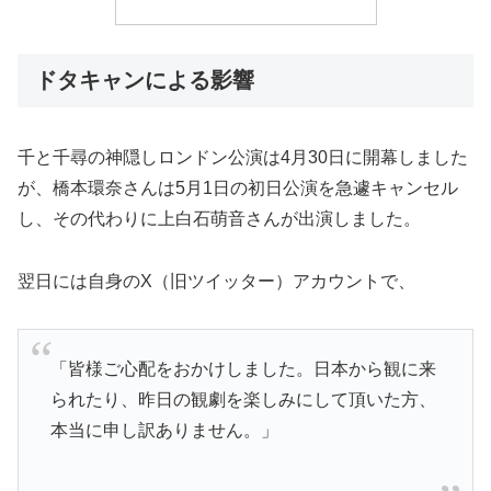
ドタキャンによる影響
千と千尋の神隠しロンドン公演は4月30日に開幕しました
が、橋本環奈さんは5月1日の初日公演を急遽キャンセル
し、その代わりに上白石萌音さんが出演しました。
翌日には自身のX（旧ツイッター）アカウントで、
「皆様ご心配をおかけしました。日本から観に来
られたり、昨日の観劇を楽しみにして頂いた方、
本当に申し訳ありません。」