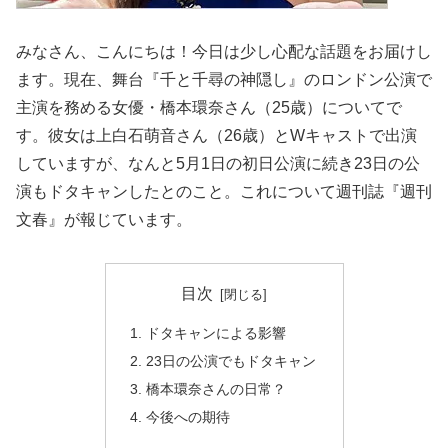
みなさん、こんにちは！今日は少し心配な話題をお届けし
ます。現在、舞台『千と千尋の神隠し』のロンドン公演で
主演を務める女優・橋本環奈さん（25歳）についてで
す。彼女は上白石萌音さん（26歳）とWキャストで出演
していますが、なんと5月1日の初日公演に続き23日の公
演もドタキャンしたとのこと。これについて週刊誌『週刊
文春』が報じています。
目次
ドタキャンによる影響
23日の公演でもドタキャン
橋本環奈さんの日常？
今後への期待