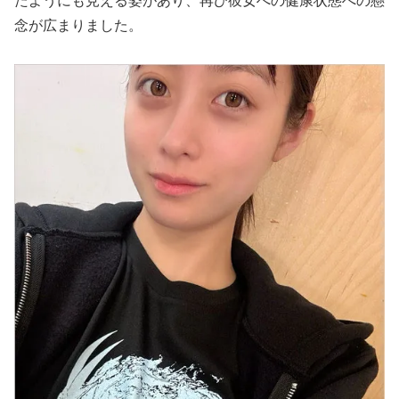
たようにも見える姿があり、再び彼女への健康状態への懸
念が広まりました。