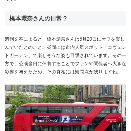
橋本環奈さんの日常？
週刊文春によると、橋本環奈さんは5月20日にオフを楽し
んでいたとのこと。昼間には市内人気スポット「コヴェン
トガーデン」で楽しそうな姿も目撃されています。その一
方で、公演当日に休養することでファンや関係者へ大きな
影響を与えたため、その真相には疑問点が残りますね。