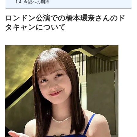
今後への期待
ロンドン公演での橋本環奈さんのド
タキャンについて