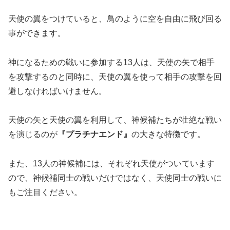
天使の翼をつけていると、鳥のように空を自由に飛び回る
事ができます。
神になるための戦いに参加する13人は、天使の矢で相手
を攻撃するのと同時に、天使の翼を使って相手の攻撃を回
避しなければいけません。
天使の矢と天使の翼を利用して、神候補たちが壮絶な戦い
を演じるのが
『プラチナエンド』
の大きな特徴です。
また、13人の神候補には、それぞれ天使がついています
ので、神候補同士の戦いだけではなく、天使同士の戦いに
もご注目ください。