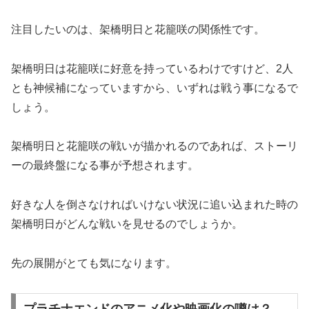
注目したいのは、架橋明日と花籠咲の関係性です。
架橋明日は花籠咲に好意を持っているわけですけど、2人
とも神候補になっていますから、いずれは戦う事になるで
しょう。
架橋明日と花籠咲の戦いが描かれるのであれば、ストーリ
ーの最終盤になる事が予想されます。
好きな人を倒さなければいけない状況に追い込まれた時の
架橋明日がどんな戦いを見せるのでしょうか。
先の展開がとても気になります。
プラチナエンドのアニメ化や映画化の噂は？