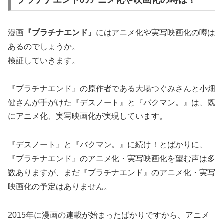
漫画
『プラチナエンド』
にはアニメ化や実写映画化の噂は
あるのでしょうか。
検証していきます。
『プラチナエンド』の原作者である大場つぐみさんと小畑
健さんが手がけた『デスノート』と『バクマン。』は、既
にアニメ化、実写映画化が実現しています。
『デスノート』と『バクマン。』に続け！とばかりに、
『プラチナエンド』のアニメ化・実写映画化を望む声は多
数ありますが、まだ『プラチナエンド』のアニメ化・実写
映画化の予定はありません。
2015年に漫画の連載が始まったばかりですから、アニメ