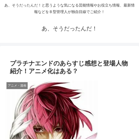
あ、そうだったんだ！と思うような気になる芸能情報やお役立ち情報、最新情
報などをＢ型管理人が独自目線でご紹介！
あ、そうだったんだ！
プラチナエンドのあらすじ感想と登場人物
紹介！アニメ化はある？
アニメ・漫画