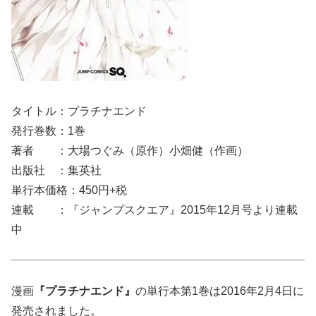
タイトル：プラチナエンド
発行巻数：1巻
著者 ：大場つぐみ（原作）小畑健（作画）
出版社 ：集英社
単行本価格：450円+税
連載 ：『ジャンプスクエア』2015年12月号より連載
中
漫画
『プラチナエンド』
の単行本第1巻は2016年2月4日に
発売されました。