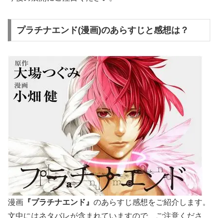
プラチナエンド(漫画)のあらすじと感想は？
漫画
『プラチナエンド』
のあらすじ感想をご紹介します。
文中にはネタバレが含まれていますので、ご注意くださ