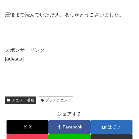
最後まで読んでいただき、ありがとうございました。
スポンサーリンク
[ad#sita]
アニメ・漫画
プラチナエンド
シェアする
X
Facebook
はてブ