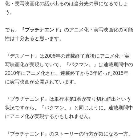
化・実写映画化の話が出るのは当分先の事になるでしょ
う。
でも、
『プラチナエンド』
のアニメ化・実写映画化の可能
性は十分あると思います。
『デスノート』は2006年の連載終了直後にアニメ化・実
写映画化が実現していて、『バクマン。』は連載期間中の
2010年にアニメ化され、連載終了から3年経った2015年
に実写映画が公開されています。
『プラチナエンド』は単行本第1巻が売り切れ続出という
状況ですから、『バクマン。』と同じように、連載期間中
にアニメ化が実現するかもしれません。
『プラチナエンド』のストーリーの行方が気になる一方、