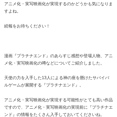
アニメ化・実写映画化が実現するのかどうかも気になりま
すよね。
続報をお待ちください！
漫画『プラチナエンド』のあらすじ感想や登場人物、アニ
メ化・実写映画化の噂などについてご紹介しました。
天使の力を入手した13人による神の座を懸けたサバイバ
ルゲームが展開する『プラチナエンド』。
アニメ化・実写映画化が実現する可能性がとても高い作品
ですので、アニメ化・実写映画化の実現前に『プラチナエ
ンド』の情報をたくさん入手しておいてくださいね。