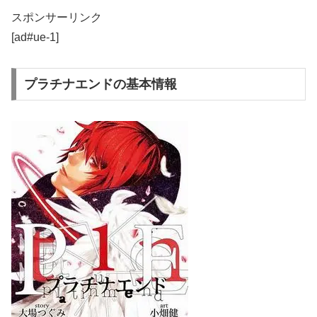
スポンサーリンク
[ad#ue-1]
プラチナエンドの基本情報