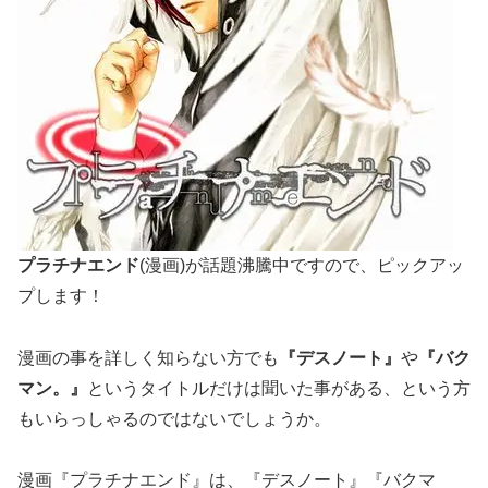
プラチナエンド
(漫画)が話題沸騰中ですので、ピックアッ
プします！
漫画の事を詳しく知らない方でも
『デスノート』
や
『バク
マン。』
というタイトルだけは聞いた事がある、という方
もいらっしゃるのではないでしょうか。
漫画『プラチナエンド』は、『デスノート』『バクマ