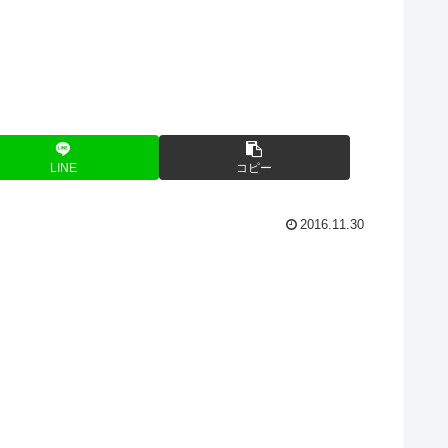
LINE
コピー
2016.11.30