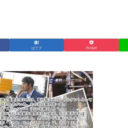
はてブ
Pocket