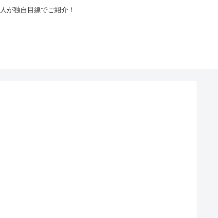
人が独自目線でご紹介！