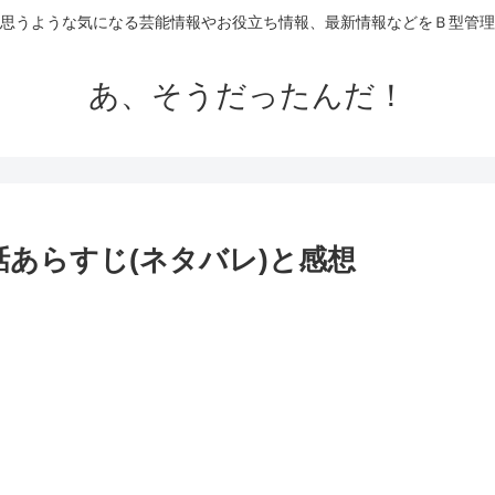
思うような気になる芸能情報やお役立ち情報、最新情報などをＢ型管理
あ、そうだったんだ！
あらすじ(ネタバレ)と感想