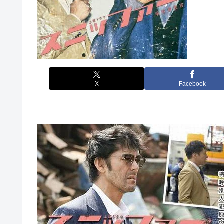
X
Facebook