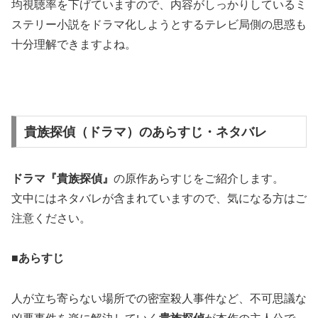
均視聴率を下げていますので、内容がしっかりしているミ
ステリー小説をドラマ化しようとするテレビ局側の思惑も
十分理解できますよね。
貴族探偵（ドラマ）のあらすじ・ネタバレ
ドラマ『貴族探偵』
の原作あらすじをご紹介します。
文中にはネタバレが含まれていますので、気になる方はご
注意ください。
■あらすじ
人が立ち寄らない場所での密室殺人事件など、不可思議な