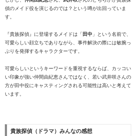
偵のメイド役を演じるのでは？という噂が出回っていま
す。
『貴族探偵』に登場するメイドは「
田中
」という名前で、
可愛らしい顔立ちでありながら、事件解決の際には敏腕っ
ぷりを発揮するキャラクターです。
可愛らしいというキーワードを重視するならば、カッコい
い印象が強い仲間由紀恵さんではなく、若い武井咲さんの
方が田中役にキャスティングされる可能性は高いと考えて
います。
貴族探偵（ドラマ）みんなの感想