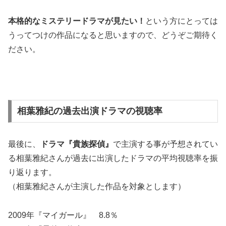
本格的なミステリードラマが見たい！
という方にとっては
うってつけの作品になると思いますので、どうぞご期待く
ださい。
相葉雅紀の過去出演ドラマの視聴率
最後に、
ドラマ『貴族探偵』
で主演する事が予想されてい
る相葉雅紀さんが過去に出演したドラマの平均視聴率を振
り返ります。
（相葉雅紀さんが主演した作品を対象とします）
2009年『マイガール』 8.8％