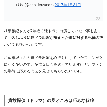
— ｴﾅﾐﾔ (@ena_kazunari)
2017年1月31日
相葉雅紀さんが2年近く連ドラに出演していない事もあっ
て、
久しぶりに連ドラ出演が決まった事に対する祝福の声
がとても多かったです。
相葉雅紀さんの連ドラ出演を心待ちにしていたファンがと
にかく多いので、多忙な日々を送っていますけど、ファン
の期待に応える演技を見せてもらいたいです。
貴族探偵（ドラマ）の見どころは巧みな伏線