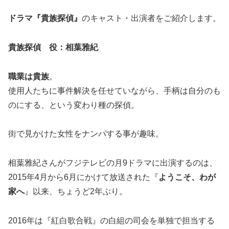
ドラマ『貴族探偵』
のキャスト・出演者をご紹介します。
貴族探偵 役：相葉雅紀
職業は貴族
。
使用人たちに事件解決を任せていながら、手柄は自分のも
のにする、という変わり種の探偵。
街で見かけた女性をナンパする事が趣味。
相葉雅紀さんがフジテレビの月9ドラマに出演するのは、
2015年4月から6月にかけて放送された『
ようこそ、わが
家へ
』以来、ちょうど2年ぶり。
2016年は『紅白歌合戦』の白組の司会を単独で担当する