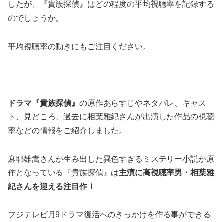
したが、『貴族探偵』はどの程度の平均視聴率を記録する
のでしょうか。
平均視聴率の動きにもご注目ください。
ドラマ『貴族探偵』
の原作あらすじやネタバレ、キャス
ト、見どころ、過去に相葉雅紀さんが出演した作品の視聴
率などの情報をご紹介しました。
麻耶雄嵩さんが生み出した異色すぎるミステリー小説が原
作となっている『貴族探偵』は
主演に高視聴率男・相葉雅
紀さんを迎える注目作！
フジテレビ月9ドラマ復活へのきっかけを作る事ができる