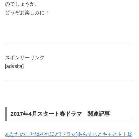
のでしょうか。
どうぞお楽しみに！
スポンサーリンク
[ad#sita]
2017年4月スタート春ドラマ 関連記事
あなたのことはそれほど(ドラマ)あらすじとキャスト！昼