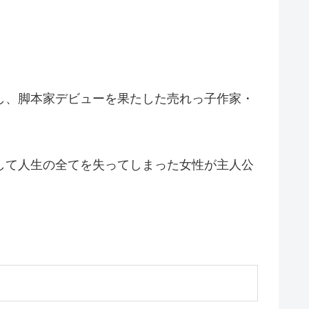
し、脚本家デビューを果たした売れっ子作家・
して人生の全てを失ってしまった女性が主人公