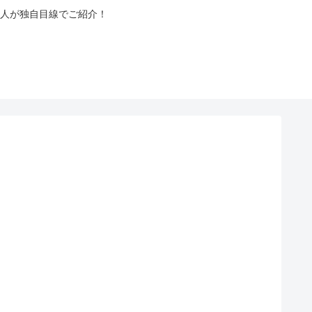
人が独自目線でご紹介！