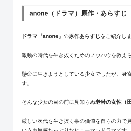
anone（ドラマ）原作・あらすじ
ドラマ『anone』
の
原作あらすじ
をご紹介し
激動の時代を生き抜くためのノウハウを教え
懸命に生きようとしている少女でしたが、身
す。
そんな少女の目の前に見知らぬ
老齢の女性（
厳しい次代を生き抜く事の価値を自らの力で
いう重厚感たっぷりなヒューマンドラマです