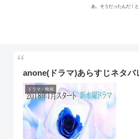
あ、そうだったんだ！と
anone(ドラマ)あらすじネ
ドラマ・映画