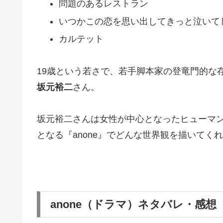
問題のあるレストラン
いつかこの恋を思い出してきっと泣いて
カルテット
19歳という若さで、若手脚本家の登竜門的な
坂元裕二
さん。
坂元裕二さんは女性が中心となったヒューマン
となる『anone』でどんな世界観を描いてく
anone（ドラマ）ネタバレ・感想