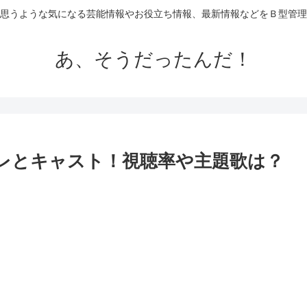
思うような気になる芸能情報やお役立ち情報、最新情報などをＢ型管理
あ、そうだったんだ！
タバレとキャスト！視聴率や主題歌は？