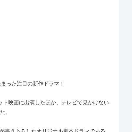
決まった注目の新作ドラマ！
ヒット映画に出演したほか、テレビで見かけない
た。
が書き下ろしたオリジナル脚本ドラマである