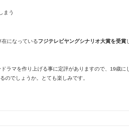
しまう
存在になっている
フジテレビヤングシナリオ大賞を受賞
ドラマを作り上げる事に定評がありますので、19歳に
れるのでしょうか。とても楽しみです。