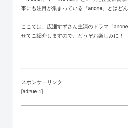
事にも注目が集まっている『anone』とはど
ここでは、広瀬すずさん主演のドラマ『ano
せてご紹介しますので、どうぞお楽しみに！
スポンサーリンク
[ad#ue-1]