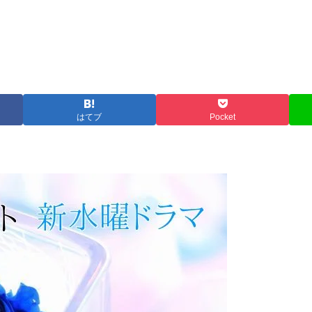
はてブ
Pocket