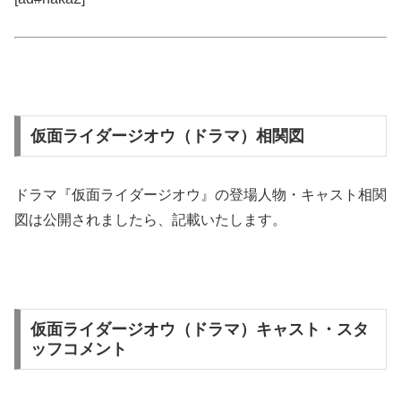
仮面ライダージオウ（ドラマ）相関図
ドラマ『仮面ライダージオウ』の登場人物・キャスト相関
図は公開されましたら、記載いたします。
仮面ライダージオウ（ドラマ）キャスト・スタ
ッフコメント