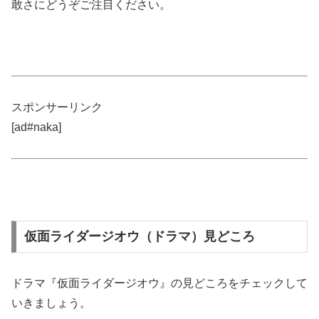
敢さにどうぞご注目ください。
スポンサーリンク
[ad#naka]
仮面ライダージオウ（ドラマ）見どころ
ドラマ『仮面ライダージオウ』の見どころをチェックして
いきましょう。