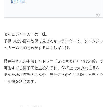
6月17日
タイムジャッカーの一味。
子供っぽい面を随所で見せるキャラクターで、タイムジャ
ッカーの目的を放棄する事もしばしば。
櫻井翔さんが主演したドラマ『先に生まれただけの僕』で
可愛すぎる男子高校生役を演じ、SNS上で大きな注目を
集めた板垣李光人さんが、無邪気さがウリの敵キャラ・ウ
ール役を演じます。