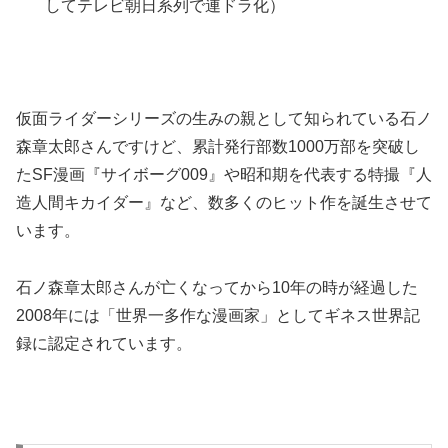
してテレビ朝日系列で連ドラ化）
仮面ライダーシリーズの生みの親として知られている石ノ
森章太郎さんですけど、累計発行部数1000万部を突破し
たSF漫画『サイボーグ009』や昭和期を代表する特撮『人
造人間キカイダー』など、数多くのヒット作を誕生させて
います。
石ノ森章太郎さんが亡くなってから10年の時が経過した
2008年には「世界一多作な漫画家」としてギネス世界記
録に認定されています。