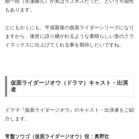
順一郎（生瀬勝久）が実はラスボスだった、という可能性
もあります。
とにもかくにも、平成最後の仮面ライダーシリーズになり
ますから、後世に語り継がれるような素晴らしい形のクラ
イマックスに仕上げてくれる事を期待したいですね。
仮面ライダージオウ（ドラマ）キャスト・出演
者
ドラマ『仮面ライダージオウ』のキャスト・出演者をご紹
介します。
常盤ソウゴ（仮面ライダージオウ）役：奥野壮