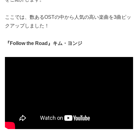
ここでは、数あるOSTの中から人気の高い楽曲を3曲ピッ
クアップしました！
『Follow the Road』キム・ヨンジ