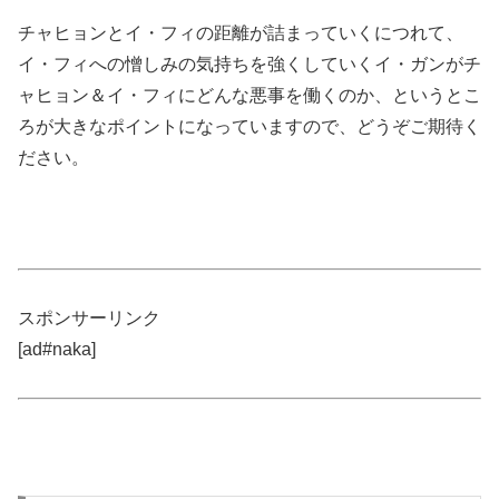
チャヒョンとイ・フィの距離が詰まっていくにつれて、
イ・フィへの憎しみの気持ちを強くしていくイ・ガンがチ
ャヒョン＆イ・フィにどんな悪事を働くのか、というとこ
ろが大きなポイントになっていますので、どうぞご期待く
ださい。
スポンサーリンク
[ad#naka]