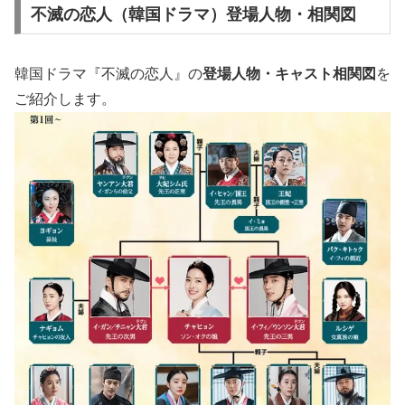
不滅の恋人（韓国ドラマ）登場人物・相関図
韓国ドラマ『不滅の恋人』の
登場人物・キャスト相関図
を
ご紹介します。