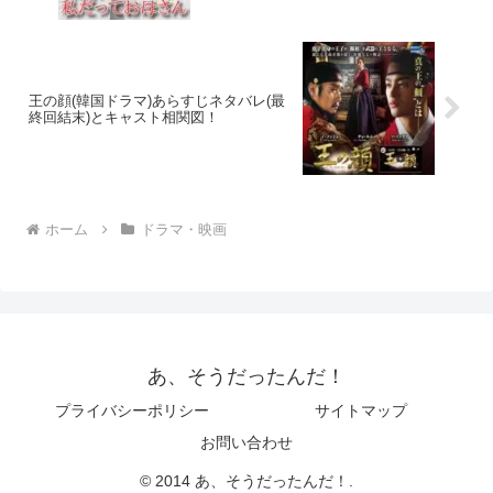
王の顔(韓国ドラマ)あらすじネタバレ(最
終回結末)とキャスト相関図！
ホーム
ドラマ・映画
あ、そうだったんだ！
プライバシーポリシー
サイトマップ
お問い合わせ
© 2014 あ、そうだったんだ！.