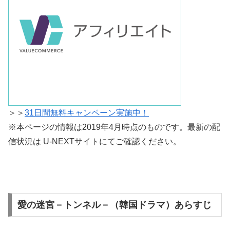
＞＞
31日間無料キャンペーン実施中！
※本ページの情報は2019年4月時点のものです。最新の配
信状況は U-NEXTサイトにてご確認ください。
愛の迷宮－トンネル－（韓国ドラマ）あらすじ