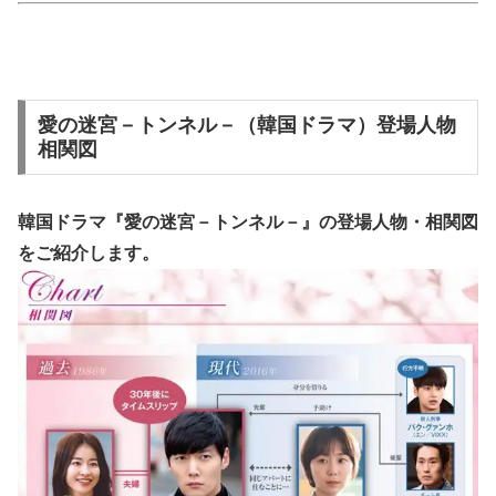
愛の迷宮－トンネル－（韓国ドラマ）登場人物
相関図
韓国ドラマ『愛の迷宮－トンネル－』の
登場人物・相関図
をご紹介します。