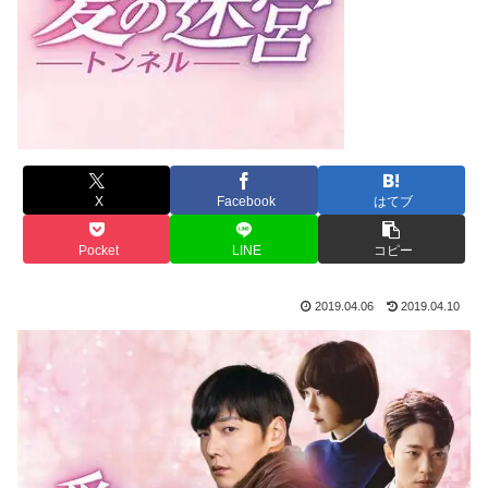
X
Facebook
はてブ
Pocket
LINE
コピー
2019.04.06
2019.04.10