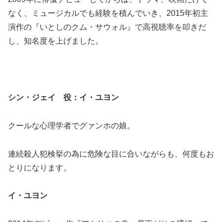
なく、ミュージカルでも経験を積んでいき、2015年初主
演作の『いとしのクム・サウォル』で高視聴率を叩きだ
し、知名度を上げました。
シン・ジェイ 役：イ・ユヨン
クールな心理学者でグァンホの娘。
連続殺人犯検挙の為に危険な目に合いながらも、何度もお
とりになります。
イ・ユヨン