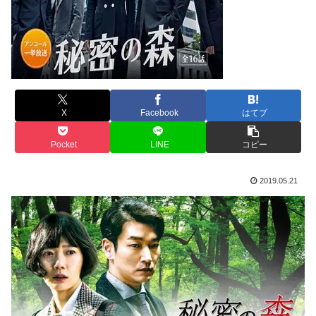
X
Facebook
はてブ
Pocket
LINE
コピー
2019.05.21