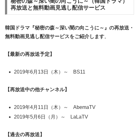
秘密の森～深い闇の向こうに～（韓国ドラマ）
再放送と無料動画見逃し配信サービス
韓国ドラマ『秘密の森～深い闇の向こうに～』の
再放送・
無料動画見逃し配信サービス
をご紹介します
。
【最新の再放送予定】
2019年6月13日（木）～ BS11
【再放送中の他チャンネル】
2019年4月11日（木）～ AbemaTV
2019年5月6日（月）～ LaLaTV
【過去の再放送】