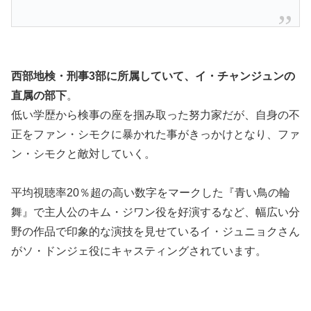
西部地検・刑事3部に所属していて、イ・チャンジュンの
直属の部下
。
低い学歴から検事の座を掴み取った努力家だが、自身の不
正をファン・シモクに暴かれた事がきっかけとなり、ファ
ン・シモクと敵対していく。
平均視聴率20％超の高い数字をマークした『青い鳥の輪
舞』で主人公のキム・ジワン役を好演するなど、幅広い分
野の作品で印象的な演技を見せているイ・ジュニョクさん
がソ・ドンジェ役にキャスティングされています。