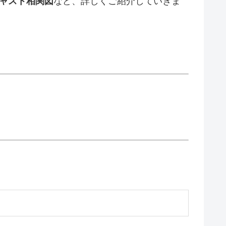
ャスト相関図
など、詳しくご紹介していきま