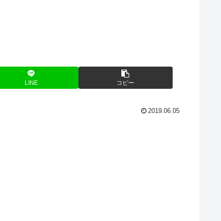
LINE
コピー
2019.06.05