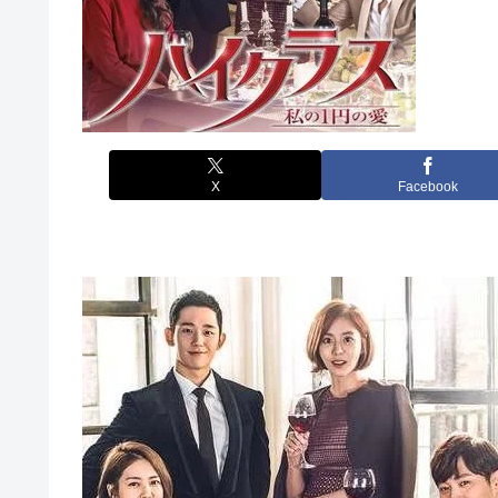
X
Facebook