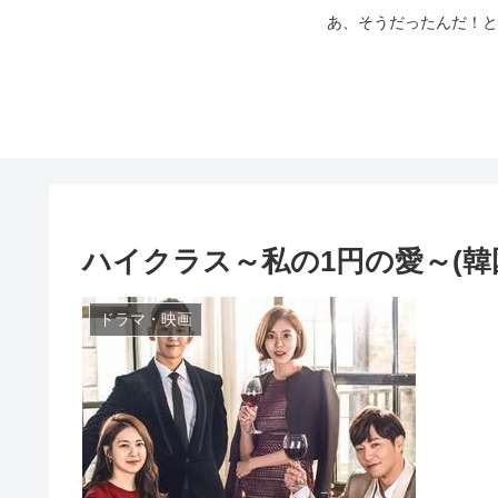
あ、そうだったんだ！と
ハイクラス～私の1円の愛～(韓
ドラマ・映画