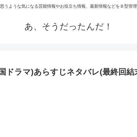
思うような気になる芸能情報やお役立ち情報、最新情報などをＢ型管理
あ、そうだったんだ！
国ドラマ)あらすじネタバレ(最終回結