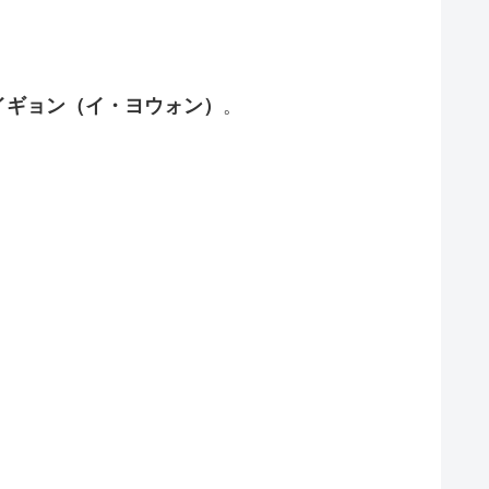
イギョン（イ・ヨウォン）
。