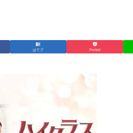
はてブ
Pocket