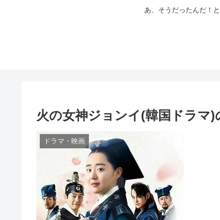
あ、そうだったんだ！と
火の女神ジョンイ(韓国ドラマ
ドラマ・映画