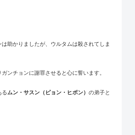
ンは助かりましたが、ウルタムは殺されてしま
りガンチョンに謝罪させると心に誓います。
ある
ムン・サスン（ピョン・ヒボン）
の弟子と