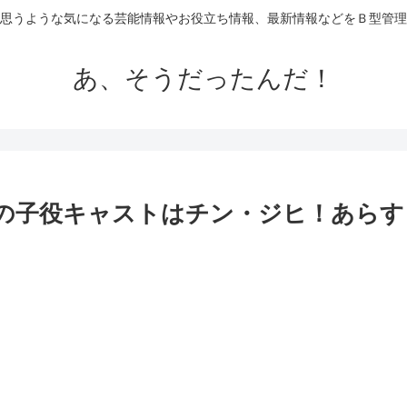
思うような気になる芸能情報やお役立ち情報、最新情報などをＢ型管理
あ、そうだったんだ！
)の子役キャストはチン・ジヒ！あら