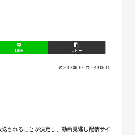
LINE
コピー
2019.06.10
2019.06.11
放送
されることが決定し、
動画見逃し配信サイ