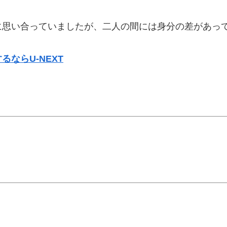
に思い合っていましたが、二人の間には身分の差があっ
ならU-NEXT