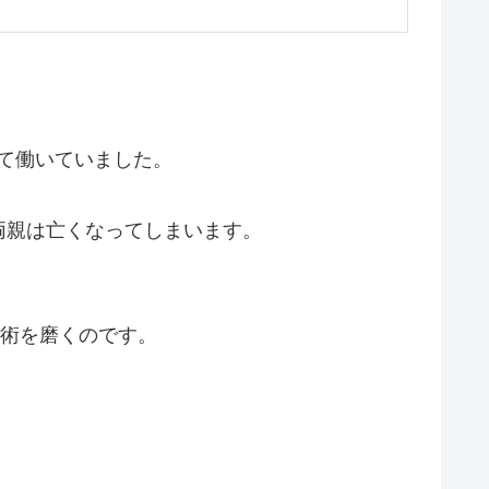
して働いていました。
両親は亡くなってしまいます。
術を磨くのです。