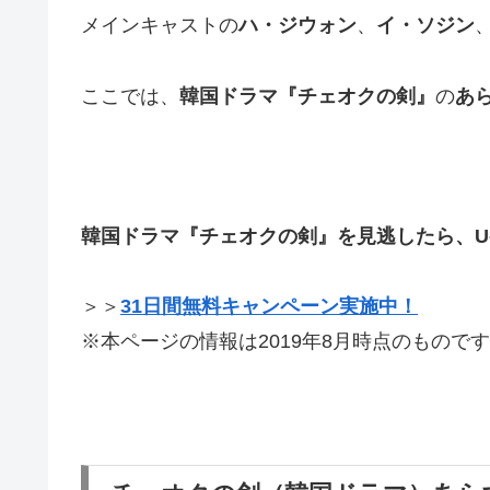
メインキャストの
ハ・ジウォン
、
イ・ソジン
ここでは、
韓国ドラマ『チェオクの剣』
の
あ
韓国ドラマ『チェオクの剣』を見逃したら、
＞＞
31日間無料キャンペーン実施中！
※本ページの情報は2019年8月時点のものです