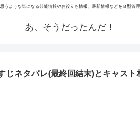
思うような気になる芸能情報やお役立ち情報、最新情報などをＢ型管理
あ、そうだったんだ！
すじネタバレ(最終回結末)とキャスト