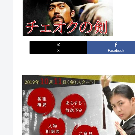
X
Facebook