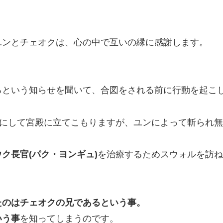
ユンとチェオクは、心の中で互いの縁に感謝します。
。
るという知らせを聞いて、合図をされる前に行動を起こ
にして宮殿に立てこもりますが、ユンによって斬られ無
ク長官(パク・ヨンギュ)
を治療するためスウォルを訪ね
たのはチェオクの兄であるという事。
いう事
を知ってしまうのです。