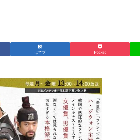
はてブ
Pocket