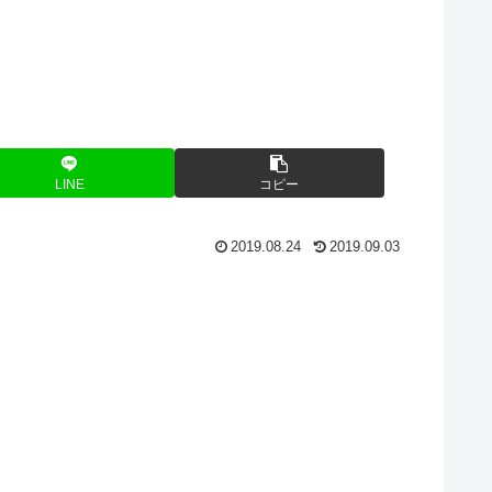
LINE
コピー
2019.08.24
2019.09.03