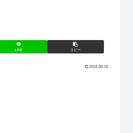
LINE
コピー
2019.09.16