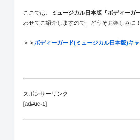
ここでは、
ミュージカル日本版『ボディーガ
わせてご紹介しますので、どうぞお楽しみに
＞＞
ボディーガード(ミュージカル日本版)キ
スポンサーリンク
[ad#ue-1]