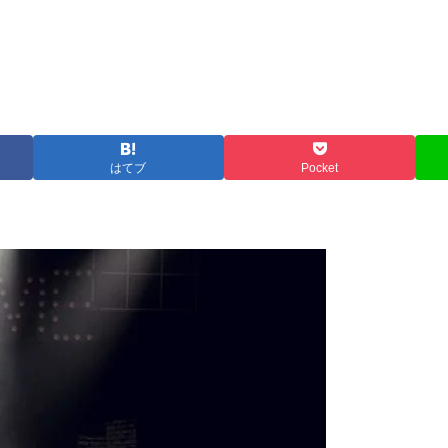
はてブ
Pocket