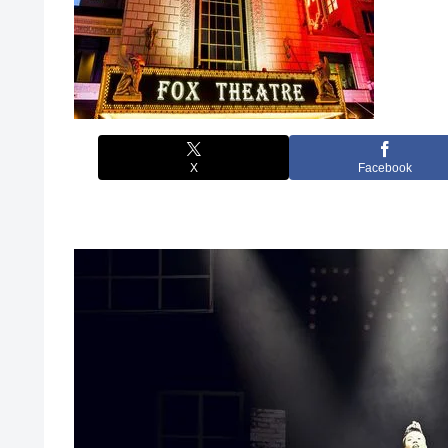
X
Facebook