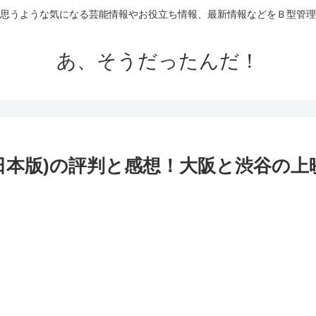
思うような気になる芸能情報やお役立ち情報、最新情報などをＢ型管理
あ、そうだったんだ！
日本版)の評判と感想！大阪と渋谷の上