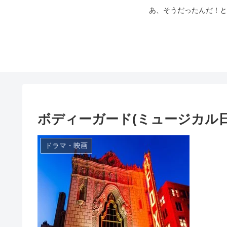
あ、そうだったんだ！と
ボディーガード(ミュージカル
ドラマ・映画