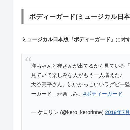
ボディーガード(ミュージカル日本
ミュージカル日本版『ボディーガード』
に対
洋ちゃんと禅さんが出てるから見ている
見ていて楽しみな人がもう一人増えた♪
大谷亮平さん。渋いかっこいいラグビー
ーガード」が楽しみ。
#ボディーガード
— ケロリン (@kero_kerorinne)
2019年7