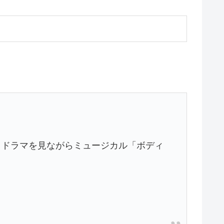
、ドラマを見ながらミュージカル「ボディ