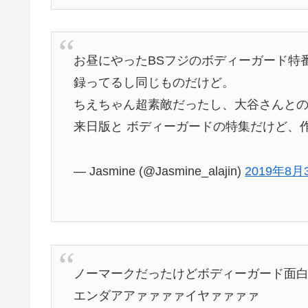
お昼にやったBSフジのボディーガード特
録ってるし同じものだけど。
ちえちゃん超素敵だったし、大谷さんとの雰
来日版と ボディーガードの特集だけど、作
— Jasmine (@Jasmine_alajin)
2019年8月
ノーマークだったけどボディーガード面白
エンダアアァァァァイヤァァァァ