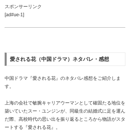
スポンサーリンク
[ad#ue-1]
愛される花（中国ドラマ）ネタバレ・感想
中国ドラマ『愛される花』のネタバレ感想をご紹介しま
す。
上海の会社で敏腕キャリアウーマンとして確固たる地位を
築いていたスー・ユンジンが、同級生の結婚式に足を運ん
だ際、高校時代の思い出を振り返るところから物語がスタ
ートする『愛される花』。