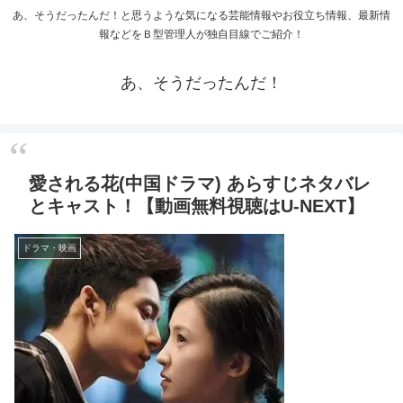
あ、そうだったんだ！と思うような気になる芸能情報やお役立ち情報、最新情
報などをＢ型管理人が独自目線でご紹介！
あ、そうだったんだ！
愛される花(中国ドラマ) あらすじネタバレ
とキャスト！【動画無料視聴はU-NEXT】
ドラマ・映画