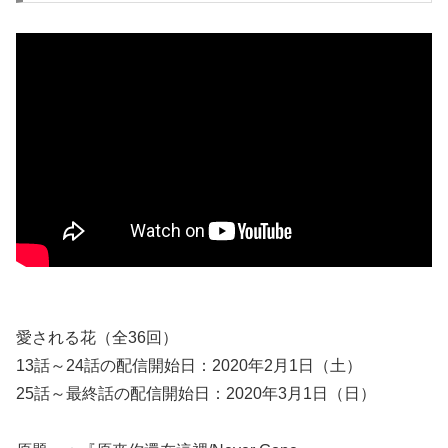
愛される花（全36回）
13話～24話の配信開始日：2020年2月1日（土）
25話～最終話の配信開始日：2020年3月1日（日）