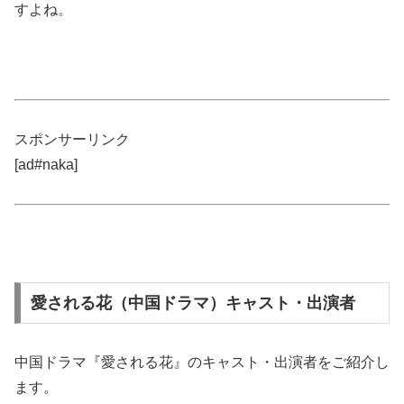
すよね。
スポンサーリンク
[ad#naka]
愛される花（中国ドラマ）キャスト・出演者
中国ドラマ『愛される花』のキャスト・出演者をご紹介し
ます。