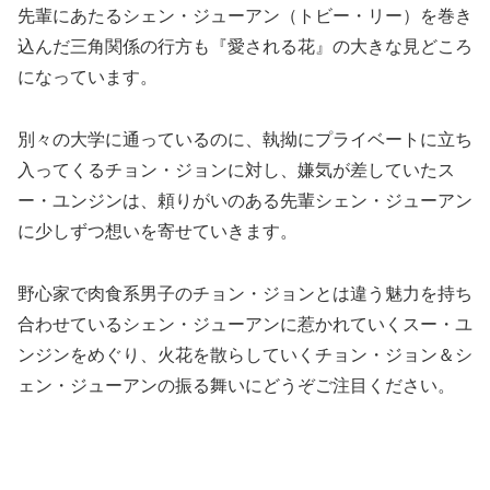
先輩にあたるシェン・ジューアン（トビー・リー）を巻き
込んだ三角関係の行方も『愛される花』の大きな見どころ
になっています。
別々の大学に通っているのに、執拗にプライベートに立ち
入ってくるチョン・ジョンに対し、嫌気が差していたス
ー・ユンジンは、頼りがいのある先輩シェン・ジューアン
に少しずつ想いを寄せていきます。
野心家で肉食系男子のチョン・ジョンとは違う魅力を持ち
合わせているシェン・ジューアンに惹かれていくスー・ユ
ンジンをめぐり、火花を散らしていくチョン・ジョン＆シ
ェン・ジューアンの振る舞いにどうぞご注目ください。