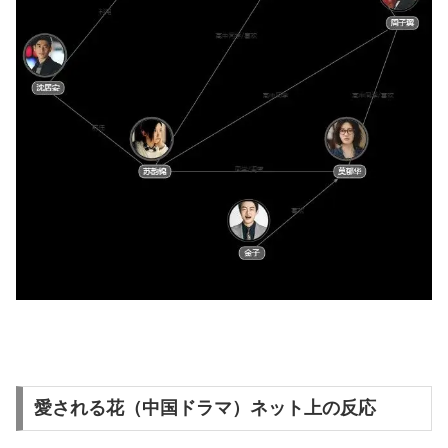
愛される花（中国ドラマ）ネット上の反応