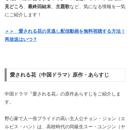
見どころ
、
最終回結末
、
主題歌
など、気になる情報を一気
にご紹介します！
＞＞ 愛される花の見逃し配信動画を無料視聴する方法！
再放送はいつ？
愛される花（中国ドラマ）原作・あらすじ
中国ドラマ『愛される花』の原作あらすじをご紹介しま
す。
野心家で人一倍プライドの高い主人公チョン・ジョン（エ
ルビス・ハン）は、高校時代の同級生スー・ユンジン（ヤ