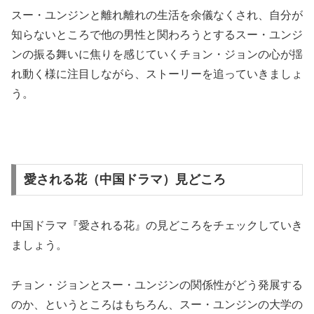
スー・ユンジンと離れ離れの生活を余儀なくされ、自分が
知らないところで他の男性と関わろうとするスー・ユンジ
ンの振る舞いに焦りを感じていくチョン・ジョンの心が揺
れ動く様に注目しながら、ストーリーを追っていきましょ
う。
愛される花（中国ドラマ）見どころ
中国ドラマ『愛される花』の見どころをチェックしていき
ましょう。
チョン・ジョンとスー・ユンジンの関係性がどう発展する
のか、というところはもちろん、スー・ユンジンの大学の