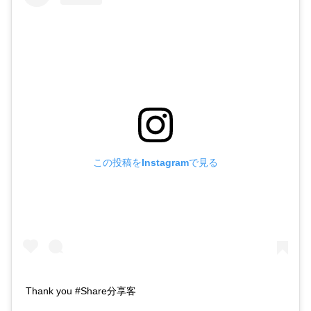
この投稿をInstagramで見る
Thank you #Share分享客