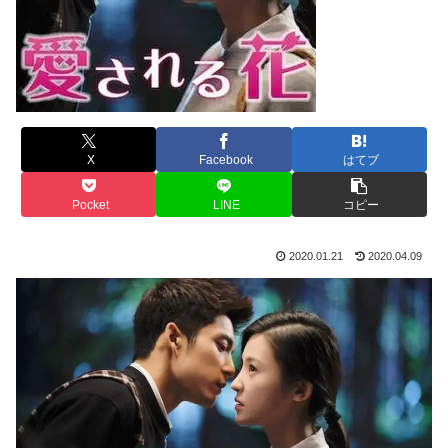
X
Facebook
はてブ
Pocket
LINE
コピー
2020.01.21
2020.04.09