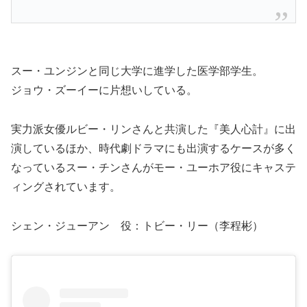
スー・ユンジンと同じ大学に進学した医学部学生。
ジョウ・ズーイーに片想いしている。
実力派女優ルビー・リンさんと共演した『美人心計』に出
演しているほか、時代劇ドラマにも出演するケースが多く
なっているスー・チンさんがモー・ユーホア役にキャステ
ィングされています。
シェン・ジューアン 役：トビー・リー（李程彬）