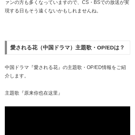
ァンの方も多くなっていますので、CS・BSでの放送が実
現する日もそう遠くないかもしれませんね。
愛される花（中国ドラマ）主題歌・OP/EDは？
中国ドラマ『愛される花』の主題歌・OP/ED情報をご紹
介します。
主題歌『原来你也在这里』