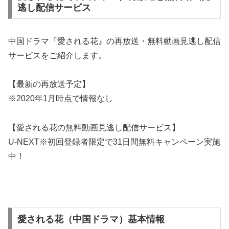
逃し配信サービス
中国ドラマ『愛される花』の再放送・無料動画見逃し配信
サービスをご紹介します。
【最新の再放送予定】
※2020年1月時点で情報なし
【愛される花の無料動画見逃し配信サービス】
U-NEXT※初回登録者限定で31日間無料キャンペーン実施
中！
愛される花（中国ドラマ）基本情報