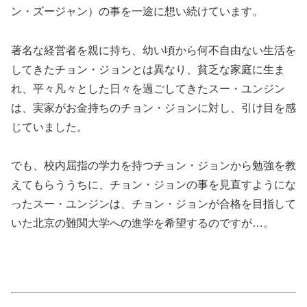
ン・ズージャン）の事を一途に想い続けています。
著名な経営者を親に持ち、幼い頃から何不自由ない生活を
してきたチョン・ジョンとは異なり、貧乏な家庭に生ま
れ、平々凡々とした日々を過ごしてきたスー・ユンジン
は、実家がお金持ちのチョン・ジョンに対し、引け目を感
じていました。
でも、校内屈指の学力を持つチョン・ジョンから勉強を教
えてもらううちに、チョン・ジョンの事を見直すようにな
ったスー・ユンジンは、チョン・ジョンが合格を目指して
いた北京の難関大学への進学を希望するのですが…。