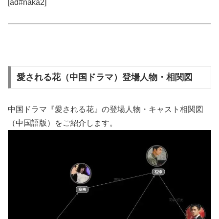
[ad#naka2]
愛される花（中国ドラマ）登場人物・相関図
中国ドラマ『愛される花』の登場人物・キャスト相関図
（中国語版）をご紹介します。