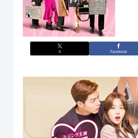
X
Facebook