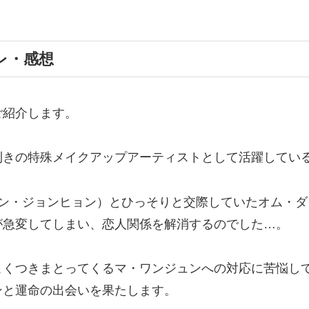
レ・感想
ご紹介します。
利きの特殊メイクアップアーティストとして活躍してい
ホン・ジョンヒョン）とひっそりと交際していたオム・
が急変してしまい、恋人関係を解消するのでした…。
こくつきまとってくるマ・ワンジュンへの対応に苦悩し
ンと運命の出会いを果たします。