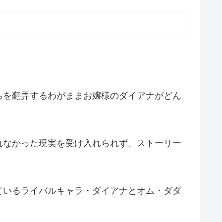
ちを翻弄するわがままお嬢様のダイアナがどん
れなかった現実を受け入れられず、ストーリー
ているライバルキャラ・ダイアナとオム・ダダ