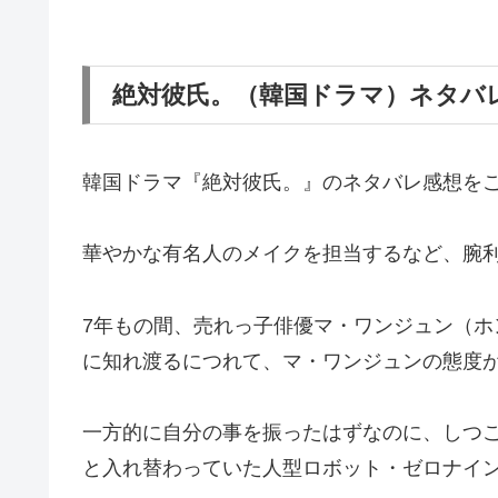
絶対彼氏。（韓国ドラマ）ネタバ
韓国ドラマ『絶対彼氏。』のネタバレ感想を
華やかな有名人のメイクを担当するなど、腕
7年もの間、売れっ子俳優マ・ワンジュン（
に知れ渡るにつれて、マ・ワンジュンの態度
一方的に自分の事を振ったはずなのに、しつ
と入れ替わっていた人型ロボット・ゼロナイ