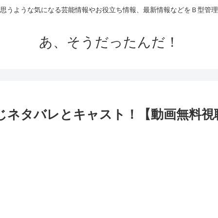
思うような気になる芸能情報やお役立ち情報、最新情報などをＢ型管理
あ、そうだったんだ！
すじネタバレとキャスト！【動画無料視