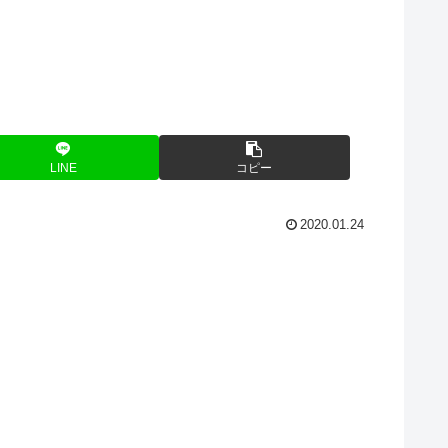
LINE
コピー
2020.01.24