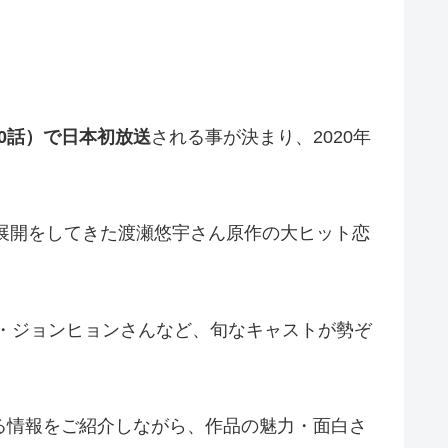
0話）で日本初放送
される事が決まり、2020年
ア展開をしてきた渡瀬悠宇さん原作の大ヒット恋
ホン・ジョンヒョンさんなど、旬なキャストが勢ぞ
る情報をご紹介しながら、作品の魅力・面白さ