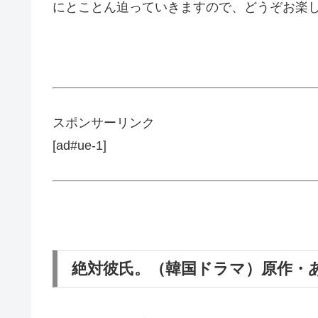
にとことん迫っていきますので、どうぞお楽
スポンサーリンク
[ad#ue-1]
絶対彼氏。（韓国ドラマ）原作・