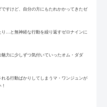
ダですけど、自分の方にもたれかかってきたゼ
たり…と無神経な行動を繰り返すゼロナインに
の魅力に少しずつ気付いていったオム・ダダ
される行動ばかりしてしまうマ・ワンジュンが
い！