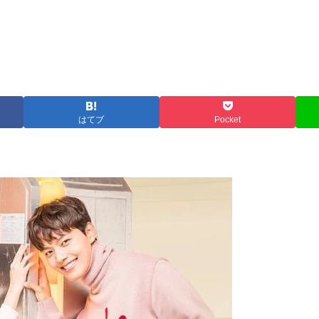
はてブ
Pocket