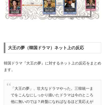
大王の夢（韓国ドラマ）ネット上の反応
韓国ドラマ『大王の夢』に対するネット上の反応をまとめ
ます。
「大王の夢」、壮大なドラマやった。三韓統一ま
でをこんなにしっかり描いたドラマは今のところ
他に無いのでは？終盤になればなるほど見応えが