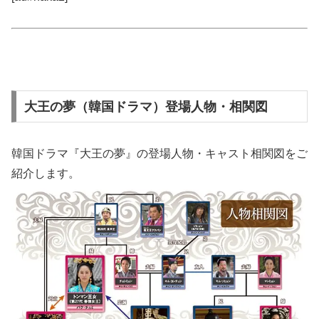
大王の夢（韓国ドラマ）登場人物・相関図
韓国ドラマ『大王の夢』の登場人物・キャスト相関図をご
紹介します。