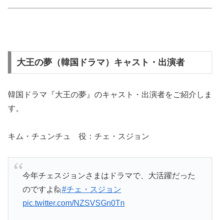
大王の夢（韓国ドラマ）キャスト・出演者
韓国ドラマ『大王の夢』のキャスト・出演者をご紹介しま
す。
キム・チュンチュ 役：チェ・スジョン
今年チェスジョンさまはドラマで、大活躍だった
のですよ🙋
#チェ・スジョン
pic.twitter.com/NZSVSGn0Tn