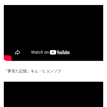
『夢見た記憶』キム・ヒョンソプ