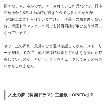
様々なチャンネルでオンエアされている作品なので、日本
初放送から8年以上の時が過ぎた今でも多くの意見が
Twitter上に寄せられていますけど、作品への知名度が高い
分、韓流ドラマファンの間でも賛否両論が飛び交う状況に
なっています。
ネット上の評判・意見をひと通り確認してから、ストーリ
ーを視聴してみて、他の韓流時代劇とどのような違いが存
在しているのか、というところをチェックしてみるのも良
いかもしれません。
大王の夢（韓国ドラマ）主題歌・OP/EDは？