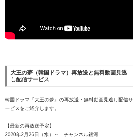
大王の夢（韓国ドラマ）再放送と無料動画見逃
し配信サービス
韓国ドラマ『大王の夢』の再放送・無料動画見逃し配信サ
ービスをご紹介します。
【最新の再放送予定】
2020年2月26日（水）～ チャンネル銀河