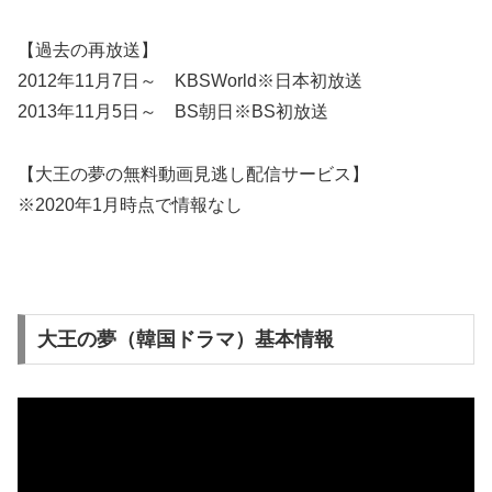
【過去の再放送】
2012年11月7日～ KBSWorld※日本初放送
2013年11月5日～ BS朝日※BS初放送
【大王の夢の無料動画見逃し配信サービス】
※2020年1月時点で情報なし
大王の夢（韓国ドラマ）基本情報