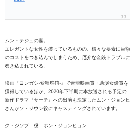
ムン・テジュの妻。
エレガントな女性を装っているものの、様々な要素に巨額
のコストをつぎ込んでしまうため、厄介な金銭トラブルに
巻き込まれている。
映画『ヨンガシ-変種増殖-』で青龍映画賞・助演女優賞を
獲得しているほか、2020年下半期に本放送される予定の
新作ドラマ『サーチ』への出演も決定したムン・ジョンヒ
さんがソ・ジウン役にキャスティングされています。
ク・ジソプ 役：ホン・ジョンヒョン