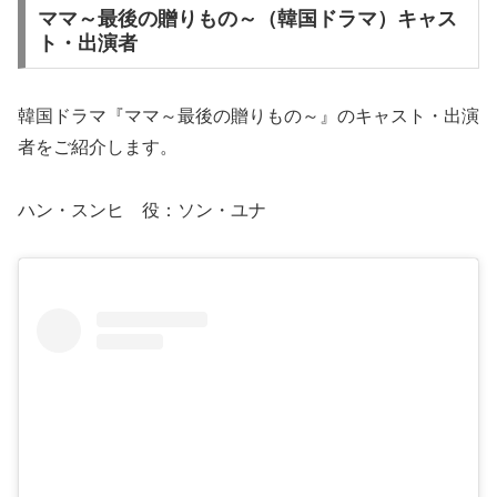
ママ～最後の贈りもの～（韓国ドラマ）キャス
ト・出演者
韓国ドラマ『ママ～最後の贈りもの～』のキャスト・出演
者をご紹介します。
ハン・スンヒ 役：ソン・ユナ