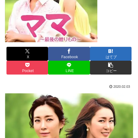
X
Facebook
はてブ
Pocket
LINE
コピー
2020.02.03