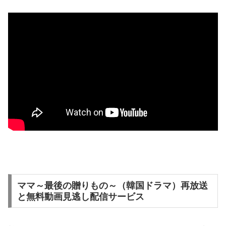
ママ～最後の贈りもの～（韓国ドラマ）再放送
と無料動画見逃し配信サービス