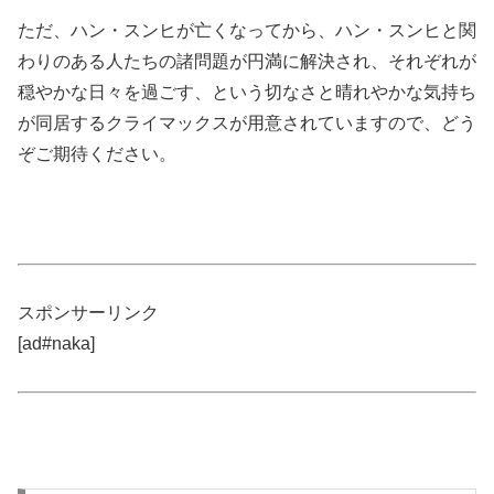
ただ、ハン・スンヒが亡くなってから、ハン・スンヒと関
わりのある人たちの諸問題が円満に解決され、それぞれが
穏やかな日々を過ごす、という切なさと晴れやかな気持ち
が同居するクライマックスが用意されていますので、どう
ぞご期待ください。
スポンサーリンク
[ad#naka]