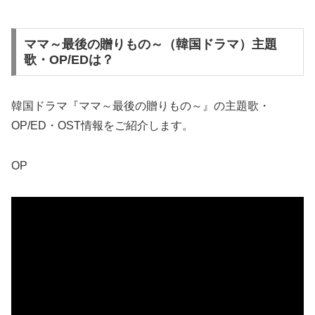
ママ～最後の贈りもの～（韓国ドラマ）主題
歌・OP/EDは？
韓国ドラマ『ママ～最後の贈りもの～』の主題歌・
OP/ED・OST情報をご紹介します。
OP