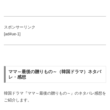
スポンサーリンク
[ad#ue-1]
ママ～最後の贈りもの～（韓国ドラマ）ネタバ
レ・感想
韓国ドラマ『ママ～最後の贈りもの～』のネタバレ感想を
ご紹介します。