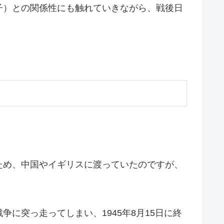
子）との関係性にも触れていきながら、戦後日
ため、中国やイギリスに渡っていたのですが、
に突っ走ってしまい、1945年8月15日に終