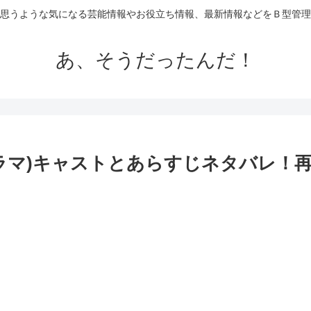
思うような気になる芸能情報やお役立ち情報、最新情報などをＢ型管理
あ、そうだったんだ！
ラマ)キャストとあらすじネタバレ！