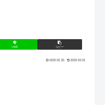
LINE
コピー
2020.02.20
2020.03.01