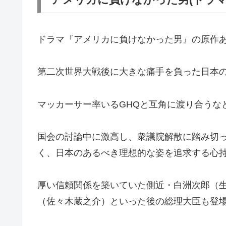
ドラマ『アメリカに負けなかった男』の原作
第二次世界大戦後に大きな痛手を負った日本
マッカーサー率いるGHQと互角に渡り合うな
国会の討論中に激高し、衆議院解散に踏み切っ
く、日本のあるべき理想的な姿を追求する心
厚い信頼関係を築いていた側近・白洲次郎（
（佐々木蔵之介）といった後の総理大臣も登