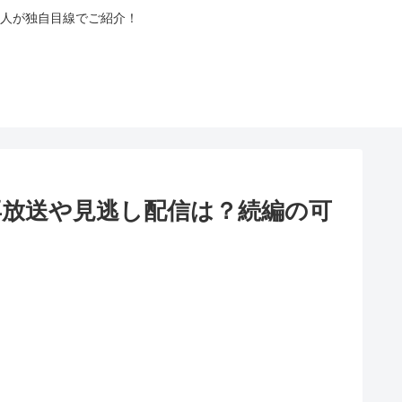
人が独自目線でご紹介！
再放送や見逃し配信は？続編の可