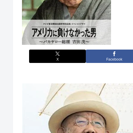
X
Facebook