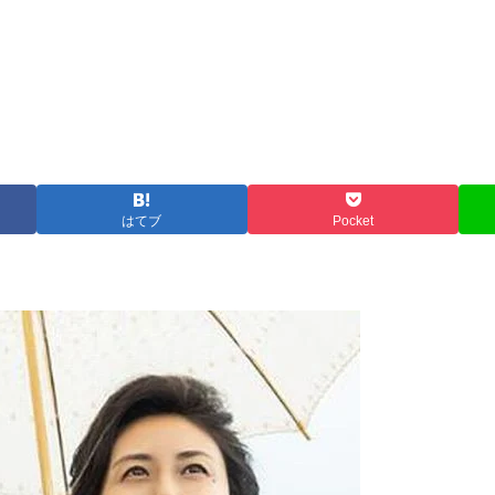
はてブ
Pocket