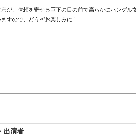
世宗が、信頼を寄せる臣下の目の前で高らかにハングル
いますので、どうぞお楽しみに！
・出演者