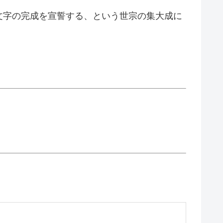
文字の完成を宣誓する、という世宗の集大成に