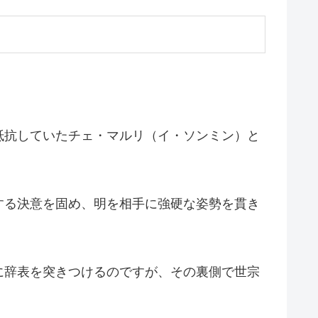
抵抗していたチェ・マルリ（イ・ソンミン）と
する決意を固め、明を相手に強硬な姿勢を貫き
に辞表を突きつけるのですが、その裏側で世宗