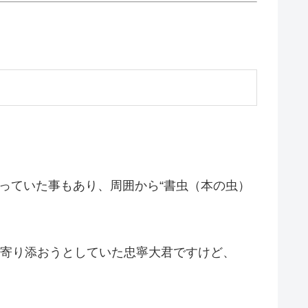
っていた事もあり、周囲から“書虫（本の虫）
に寄り添おうとしていた忠寧大君ですけど、