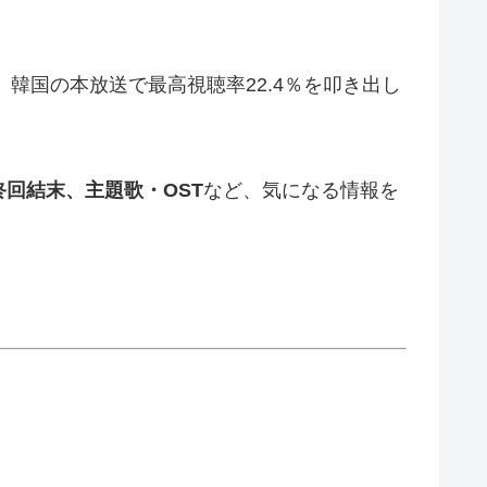
韓国の本放送で最高視聴率22.4％を叩き出し
回結末、主題歌・OST
など、気になる情報を