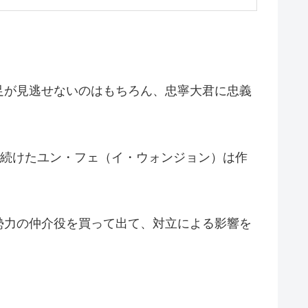
足が見逃せないのはもちろん、忠寧大君に忠義
し続けたユン・フェ（イ・ウォンジョン）は作
勢力の仲介役を買って出て、対立による影響を