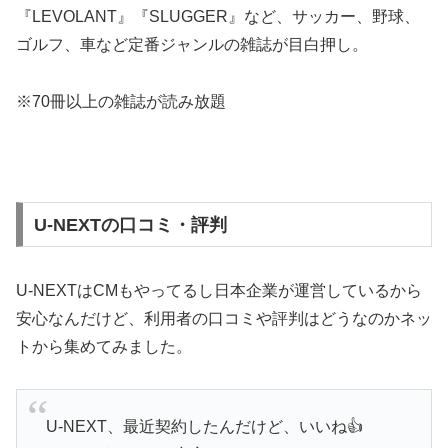
『LEVOLANT』『SLUGGER』など、サッカー、野球、
ゴルフ、車など定番ジャンルの雑誌が目白押し。
※70冊以上の雑誌が読み放題
U-NEXTの口コミ・評判
U-NEXTはCMもやってるし日本企業が運営しているから
安心なんだけど、利用者の口コミや評判はどうなのかネッ
トから集めてみました。
U-NEXT、最近契約したんだけど、いいね👍