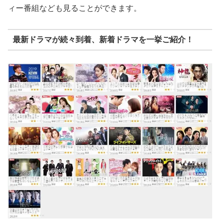
ィー番組なども見ることができます。
最新ドラマが続々到着、新着ドラマを一挙ご紹介！