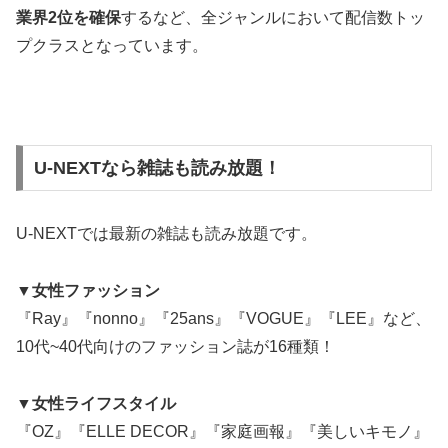
業界2位を確保
するなど、全ジャンルにおいて配信数トッ
プクラスとなっています。
U-NEXTなら雑誌も読み放題！
U-NEXTでは最新の雑誌も読み放題です。
▼女性ファッション
『Ray』『nonno』『25ans』『VOGUE』『LEE』など、
10代~40代向けのファッション誌が16種類！
▼女性ライフスタイル
『OZ』『ELLE DECOR』『家庭画報』『美しいキモノ』