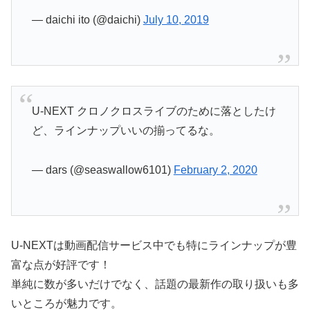
— daichi ito (@daichi)
July 10, 2019
U-NEXT クロノクロスライブのために落としたけ
ど、ラインナップいいの揃ってるな。
— dars (@seaswallow6101)
February 2, 2020
U-NEXTは動画配信サービス中でも特にラインナップが豊
富な点が好評です！
単純に数が多いだけでなく、話題の最新作の取り扱いも多
いところが魅力です。