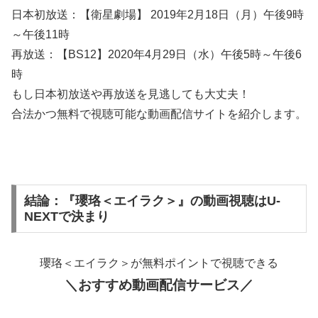
日本初放送：【衛星劇場】 2019年2月18日（月）午後9時
～午後11時
再放送：【BS12】2020年4月29日（水）午後5時～午後6
時
もし日本初放送や再放送を見逃しても大丈夫！
合法かつ無料で視聴可能な動画配信サイトを紹介します。
結論：『瓔珞＜エイラク＞』の動画視聴はU-
NEXTで決まり
瓔珞＜エイラク＞が無料ポイントで視聴できる
＼おすすめ動画配信サービス／