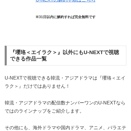
※31日以内に解約すれば完全無料です
『瓔珞＜エイラク＞』以外にもU-NEXTで視聴
できる作品一覧
U-NEXTで視聴できる韓流・アジアドラマは『瓔珞＜エイ
ラク＞』だけではありません！
韓流・アジアドラマの配信数ナンバーワンのU-NEXTなら
ではのラインナップをご紹介します。
その他にも、海外ドラマや国内ドラマ、アニメ、バラエテ