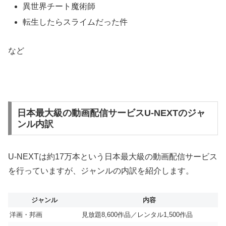
異世界チート魔術師
転生したらスライムだった件
など
日本最大級の動画配信サービスU-NEXTのジャ
ンル内訳
U-NEXTは約17万本という日本最大級の動画配信サービス
を行っていますが、ジャンルの内訳を紹介します。
ジャンル
内容
洋画・邦画
見放題8,600作品／レンタル1,500作品