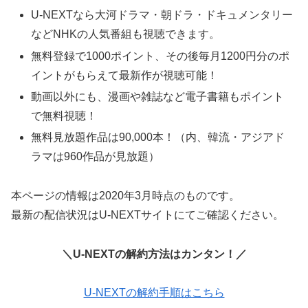
U-NEXTなら大河ドラマ・朝ドラ・ドキュメンタリー
などNHKの人気番組も視聴できます。
無料登録で1000ポイント、その後毎月1200円分のポ
イントがもらえて最新作が視聴可能！
動画以外にも、漫画や雑誌など電子書籍もポイント
で無料視聴！
無料見放題作品は90,000本！（内、韓流・アジアド
ラマは960作品が見放題）
本ページの情報は2020年3月時点のものです。
最新の配信状況はU-NEXTサイトにてご確認ください。
＼U-NEXTの解約方法はカンタン！／
U-NEXTの解約手順はこちら