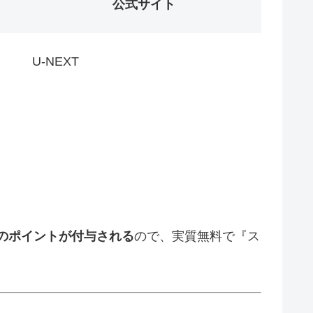
公式サイト
U-NEXT
のポイントが付与される
ので、実質無料で『ス