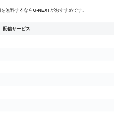
画を無料するなら
U-NEXT
がおすすめです。
配信サービス