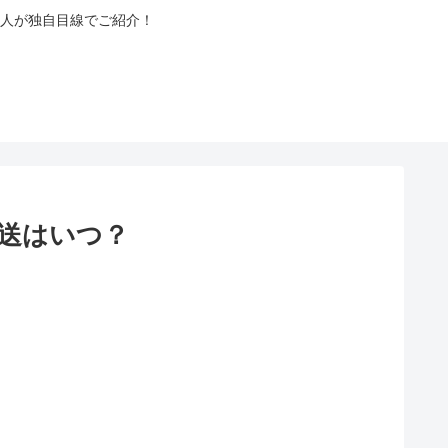
人が独自目線でご紹介！
送はいつ？