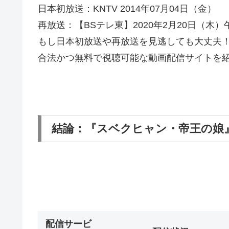
日本初放送：KNTV 2014年07月04日（金）
再放送：【BSテレ東】2020年2月20日（木）
もし日本初放送や再放送を見逃しても大丈夫
合法かつ無料で視聴可能な動画配信サイトを
結論：『スベクヒャン・帝王の娘』
配信サービ