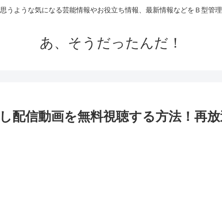
思うような気になる芸能情報やお役立ち情報、最新情報などをＢ型管理
あ、そうだったんだ！
し配信動画を無料視聴する方法！再放