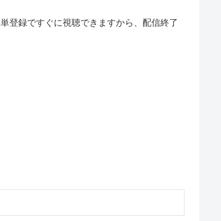
簡単登録ですぐに視聴できますから、配信終了