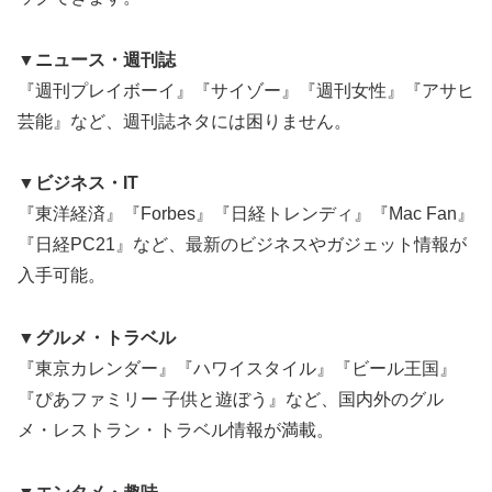
▼ニュース・週刊誌
『週刊プレイボーイ』『サイゾー』『週刊女性』『アサヒ
芸能』など、週刊誌ネタには困りません。
▼ビジネス・IT
『東洋経済』『Forbes』『日経トレンディ』『Mac Fan』
『日経PC21』など、最新のビジネスやガジェット情報が
入手可能。
▼グルメ・トラベル
『東京カレンダー』『ハワイスタイル』『ビール王国』
『ぴあファミリー 子供と遊ぼう』など、国内外のグル
メ・レストラン・トラベル情報が満載。