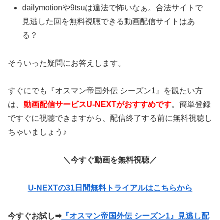
dailymotionや9tsuは違法で怖いなぁ。合法サイトで
見逃した回を無料視聴できる動画配信サイトはあ
る？
そういった疑問にお答えします。
すぐにでも『オスマン帝国外伝 シーズン1』を観たい方
は、
動画配信サービスU-NEXTがおすすめです
。簡単登録
ですぐに視聴できますから、配信終了する前に無料視聴し
ちゃいましょう♪
＼今すぐ動画を無料視聴／
U-NEXTの31日間無料トライアルはこちらから
今すぐお試し
➡
『オスマン帝国外伝 シーズン1』見逃し配