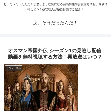
あ、そうだったんだ！と思うような気になる芸能情報やお役立ち情報、最新情
報などをＢ型管理人が独自目線でご紹介！
あ、そうだったんだ！
オスマン帝国外伝 シーズン1の見逃し配信
動画を無料視聴する方法！再放送はいつ？
ドラマ・映画