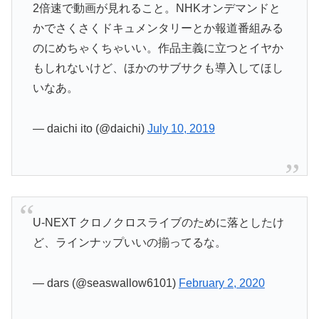
2倍速で動画が見れること。NHKオンデマンドと
かでさくさくドキュメンタリーとか報道番組みる
のにめちゃくちゃいい。作品主義に立つとイヤか
もしれないけど、ほかのサブサクも導入してほし
いなあ。
— daichi ito (@daichi)
July 10, 2019
U-NEXT クロノクロスライブのために落としたけ
ど、ラインナップいいの揃ってるな。
— dars (@seaswallow6101)
February 2, 2020