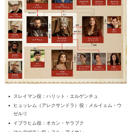
スレイマン役：ハリット・エルゲンチュ
ヒュッレム（アレクサンドラ）役：メルイェム・ウ
ゼルリ
イブラヒム役：オカン・ヤラブク