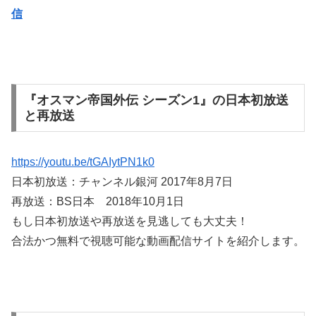
信
『オスマン帝国外伝 シーズン1』の日本初放送
と再放送
https://youtu.be/tGAIytPN1k0
日本初放送：チャンネル銀河 2017年8月7日
再放送：BS日本 2018年10月1日
もし日本初放送や再放送を見逃しても大丈夫！
合法かつ無料で視聴可能な動画配信サイトを紹介します。