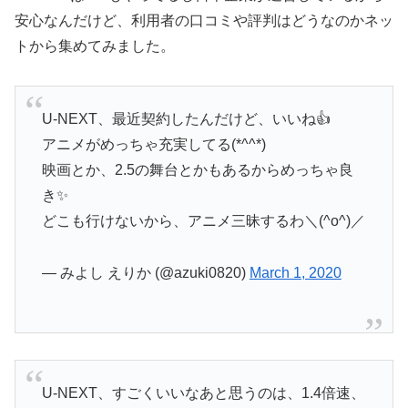
安心なんだけど、利用者の口コミや評判はどうなのかネッ
トから集めてみました。
U-NEXT、最近契約したんだけど、いいね👍
アニメがめっちゃ充実してる(*^^*)
映画とか、2.5の舞台とかもあるからめっちゃ良
き✨
どこも行けないから、アニメ三昧するわ＼(^o^)／
— みよし えりか (@azuki0820)
March 1, 2020
U-NEXT、すごくいいなあと思うのは、1.4倍速、