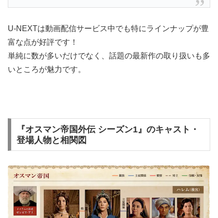
U-NEXTは動画配信サービス中でも特にラインナップが豊
富な点が好評です！
単純に数が多いだけでなく、話題の最新作の取り扱いも多
いところが魅力です。
『オスマン帝国外伝 シーズン1』のキャスト・
登場人物と相関図