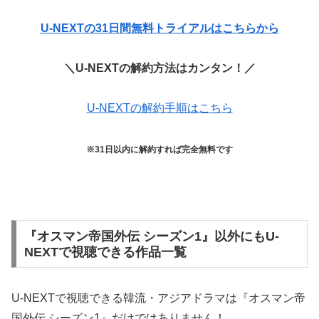
U-NEXTの31日間無料トライアルはこちらから
＼U-NEXTの解約方法はカンタン！／
U-NEXTの解約手順はこちら
※31日以内に解約すれば完全無料です
『オスマン帝国外伝 シーズン1』以外にもU-
NEXTで視聴できる作品一覧
U-NEXTで視聴できる韓流・アジアドラマは『オスマン帝
国外伝 シーズン1』だけではありません！