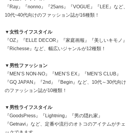
『Ray』『nonno』『25ans』『VOGUE』『LEE』など、
10代~40代向けのファッション誌が16種類！
▼女性ライフスタイル
『OZ』『ELLE DECOR』『家庭画報』『美しいキモノ』
『Richesse』など、幅広いジャンルが12種類！
▼男性ファッション
『MEN’S NON-NO』『MEN’S EX』『MEN’S CLUB』
『GQ JAPAN』『2nd』『Begin』など、10代～30代向け
のファッション誌が10種類！
▼男性ライフスタイル
『GoodsPress』『Lightning』『男の隠れ家』
『Getnavi』など、定番や流行のオトコのアイテムがチェ
ックできます。