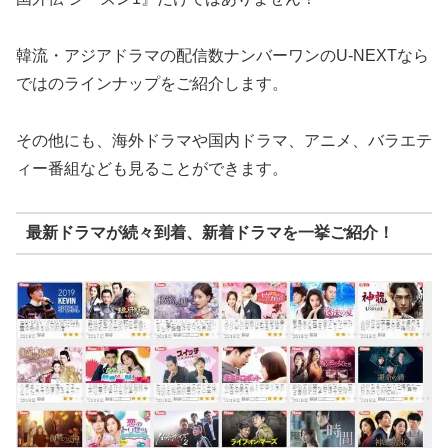
韓流・アジアドラマの配信数ナンバーワンのU-NEXTなら
ではのラインナップをご紹介します。
その他にも、海外ドラマや国内ドラマ、アニメ、バラエテ
ィー番組なども見ることができます。
最新ドラマが続々到着、新着ドラマを一挙ご紹介！