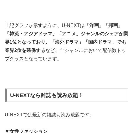
上記グラフが示すように、U-NEXTは
「洋画」「邦画」
「韓流・アジアドラマ」「アニメ」ジャンルのシェアが業
界1位となっており、「海外ドラマ」「国内ドラマ」でも
業界2位を確保
するなど、全ジャンルにおいて配信数トッ
プクラスとなっています。
U-NEXTなら雑誌も読み放題！
U-NEXTでは最新の雑誌も読み放題です。
▼女性ファッション