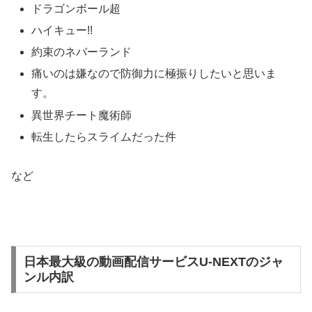
ドラゴンボール超
ハイキュー!!
約束のネバーランド
痛いのは嫌なので防御力に極振りしたいと思いま
す。
異世界チート魔術師
転生したらスライムだった件
など
日本最大級の動画配信サービスU-NEXTのジャ
ンル内訳