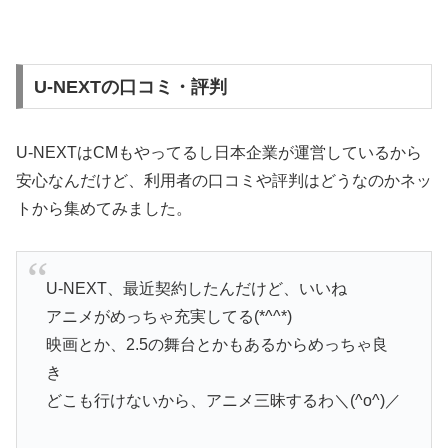
U-NEXTの口コミ・評判
U-NEXTはCMもやってるし日本企業が運営しているから
安心なんだけど、利用者の口コミや評判はどうなのかネッ
トから集めてみました。
U-NEXT、最近契約したんだけど、いいね
アニメがめっちゃ充実してる(*^^*)
映画とか、2.5の舞台とかもあるからめっちゃ良
き
どこも行けないから、アニメ三昧するわ＼(^o^)／