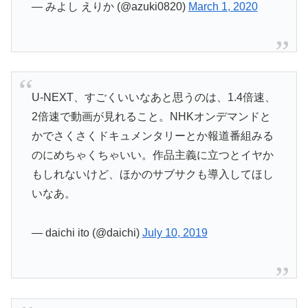
— みよし えりか (@azuki0820)
March 1, 2020
U-NEXT、すごくいいなあと思うのは、1.4倍速、
2倍速で動画が見れること。NHKオンデマンドと
かでさくさくドキュメンタリーとか報道番組みる
のにめちゃくちゃいい。作品主義に立つとイヤか
もしれないけど、ほかのサブサクも導入してほし
いなあ。
— daichi ito (@daichi)
July 10, 2019