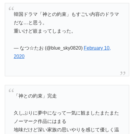
韓国ドラマ「神との約束」もすごい内容のドラマ
だな…と思う。
重いけど嵌まってしまった。
— なつ☆たお (@blue_sky0820)
February 10,
2020
「神との約束」完走
久しぶりに夢中になって一気に観ましたまたまた
ノーマーク作品にはまる
地味だけど深い家族の思いやりを感じて優しく温