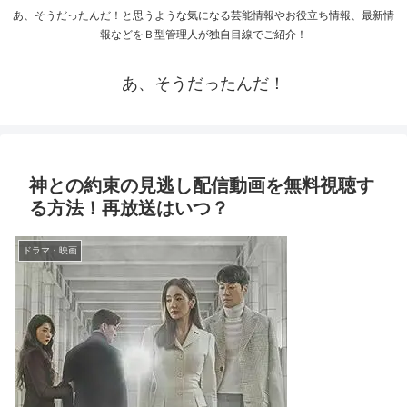
あ、そうだったんだ！と思うような気になる芸能情報やお役立ち情報、最新情
報などをＢ型管理人が独自目線でご紹介！
あ、そうだったんだ！
神との約束の見逃し配信動画を無料視聴す
る方法！再放送はいつ？
ドラマ・映画