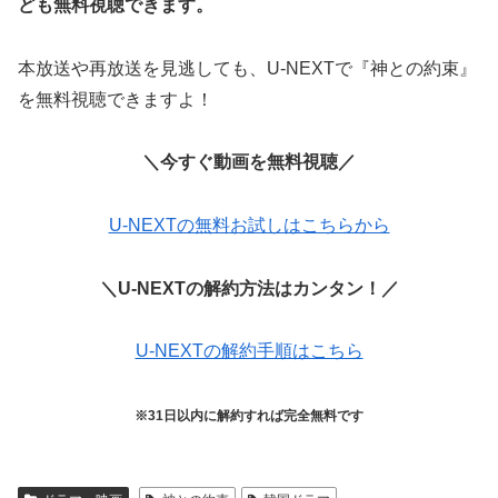
ども無料視聴できます。
本放送や再放送を見逃しても、U-NEXTで『神との約束』
を無料視聴できますよ！
＼今すぐ動画を無料視聴／
U-NEXTの無料お試しはこちらから
＼U-NEXTの解約方法はカンタン！／
U-NEXTの解約手順はこちら
※31日以内に解約すれば完全無料です