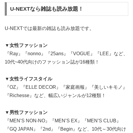
U-NEXTなら雑誌も読み放題！
U-NEXTでは最新の雑誌も読み放題です。
▼女性ファッション
『Ray』『nonno』『25ans』『VOGUE』『LEE』など、
10代~40代向けのファッション誌が16種類！
▼女性ライフスタイル
『OZ』『ELLE DECOR』『家庭画報』『美しいキモノ』
『Richesse』など、幅広いジャンルが12種類！
▼男性ファッション
『MEN’S NON-NO』『MEN’S EX』『MEN’S CLUB』
『GQ JAPAN』『2nd』『Begin』など、10代～30代向け