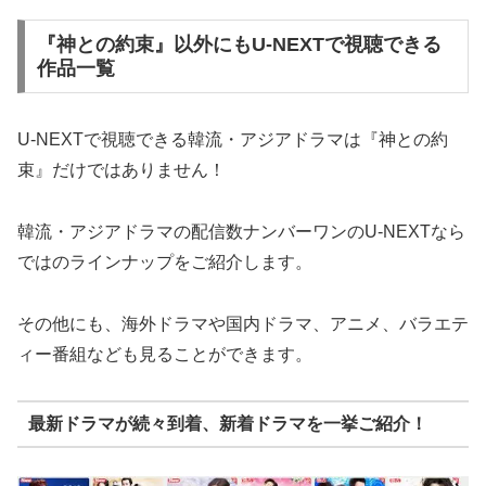
『神との約束』以外にもU-NEXTで視聴できる
作品一覧
U-NEXTで視聴できる韓流・アジアドラマは『神との約
束』だけではありません！
韓流・アジアドラマの配信数ナンバーワンのU-NEXTなら
ではのラインナップをご紹介します。
その他にも、海外ドラマや国内ドラマ、アニメ、バラエテ
ィー番組なども見ることができます。
最新ドラマが続々到着、新着ドラマを一挙ご紹介！