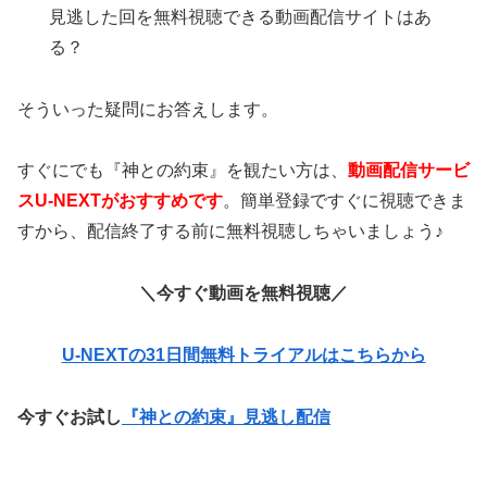
見逃した回を無料視聴できる動画配信サイトはあ
る？
そういった疑問にお答えします。
すぐにでも『神との約束』を観たい方は、
動画配信サービ
スU-NEXTがおすすめです
。簡単登録ですぐに視聴できま
すから、配信終了する前に無料視聴しちゃいましょう♪
＼今すぐ動画を無料視聴／
U-NEXTの31日間無料トライアルはこちらから
今すぐお試し
『神との約束』見逃し配信