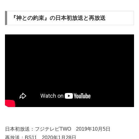
『神との約束』の日本初放送と再放送
日本初放送：フジテレビTWO 2019年10月5日
再放送：BS11 2020年1月28日