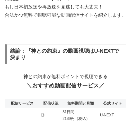
もし日本初放送や再放送を見逃しても大丈夫！
合法かつ無料で視聴可能な動画配信サイトを紹介します。
結論：『神との約束』の動画視聴はU-NEXTで
決まり
神との約束が無料ポイントで視聴できる
＼おすすめ動画配信サービス／
配信サービス
配信状況
無料期間と月額
公式サイト
31日間
◎
U-NEXT
2189円（税込）