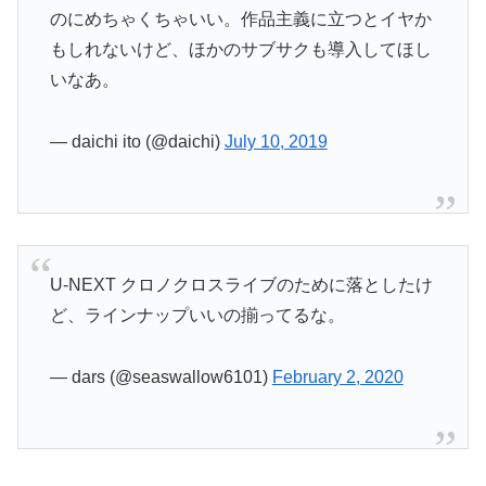
のにめちゃくちゃいい。作品主義に立つとイヤか
もしれないけど、ほかのサブサクも導入してほし
いなあ。
— daichi ito (@daichi)
July 10, 2019
U-NEXT クロノクロスライブのために落としたけ
ど、ラインナップいいの揃ってるな。
— dars (@seaswallow6101)
February 2, 2020