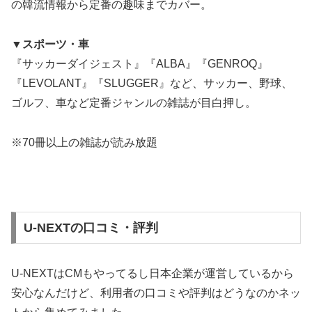
の韓流情報から定番の趣味までカバー。
▼スポーツ・車
『サッカーダイジェスト』『ALBA』『GENROQ』
『LEVOLANT』『SLUGGER』など、サッカー、野球、
ゴルフ、車など定番ジャンルの雑誌が目白押し。
※70冊以上の雑誌が読み放題
U-NEXTの口コミ・評判
U-NEXTはCMもやってるし日本企業が運営しているから
安心なんだけど、利用者の口コミや評判はどうなのかネッ