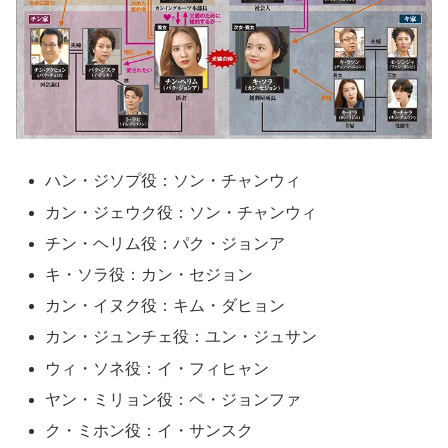
ハン・ジソプ役：ソン・チャンウィ
カン・ジェウク役：ソン・チャンウィ
チン・ヘリム役：パク・ジョンア
キ・ソラ役：カン・セジョン
カン・イヌク役：キム・ダヒョン
カン・ジュンチェ役：ユン・ジュサン
ウィ・ソネ役：イ・フィヒャン
ヤン・ミリョン役：ペ・ジョンファ
ク・ミホン役：イ・サンスク