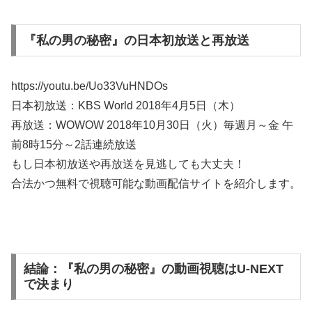
『私の男の秘密』の日本初放送と再放送
https://youtu.be/Uo33VuHNDOs
日本初放送：KBS World 2018年4月5日（木）
再放送：WOWOW 2018年10月30日（火）毎週月～金 午
前8時15分～2話連続放送
もし日本初放送や再放送を見逃しても大丈夫！
合法かつ無料で視聴可能な動画配信サイトを紹介します。
結論：『私の男の秘密』の動画視聴はU-NEXT
で決まり