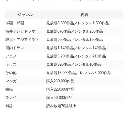
ジャンル
内容
洋画・邦画
見放題8,600作品／レンタル1,500作品
海外テレビドラマ
見放題670作品／レンタル230作品
韓流・アジアドラマ
見放題960作品／レンタル150作品
国内ドラマ
見放題1,140作品／レンタル140作品
アニメ
見放題3,200作品／レンタル210作品
キッズ
見放題920作品／レンタル10作品
その他
見放題18,000作品／レンタル3,000作品
マンガ
購入260,000作品
書籍
購入220,000作品
ラノベ
購入40,000作品
雑誌
読み放題70誌以上