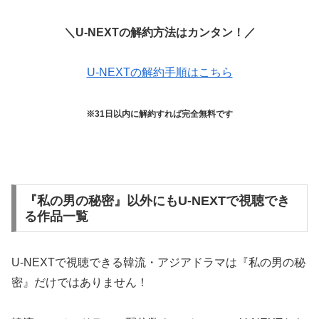
＼U-NEXTの解約方法はカンタン！／
U-NEXTの解約手順はこちら
※31日以内に解約すれば完全無料です
『私の男の秘密』以外にもU-NEXTで視聴でき
る作品一覧
U-NEXTで視聴できる韓流・アジアドラマは『私の男の秘
密』だけではありません！