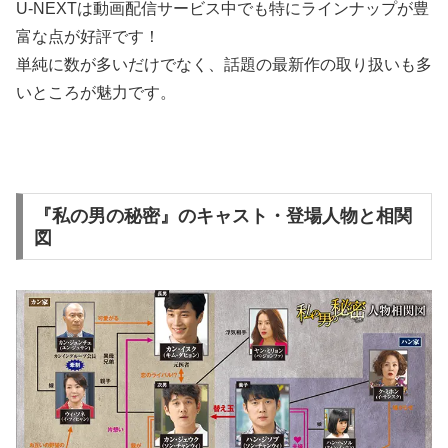
U-NEXTは動画配信サービス中でも特にラインナップが豊
富な点が好評です！
単純に数が多いだけでなく、話題の最新作の取り扱いも多
いところが魅力です。
『私の男の秘密』のキャスト・登場人物と相関
図