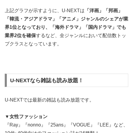
上記グラフが示すように、U-NEXTは
「洋画」「邦画」
「韓流・アジアドラマ」「アニメ」ジャンルのシェアが業
界1位となっており、「海外ドラマ」「国内ドラマ」でも
業界2位を確保
するなど、全ジャンルにおいて配信数トッ
プクラスとなっています。
U-NEXTなら雑誌も読み放題！
U-NEXTでは最新の雑誌も読み放題です。
▼女性ファッション
『Ray』『nonno』『25ans』『VOGUE』『LEE』など、