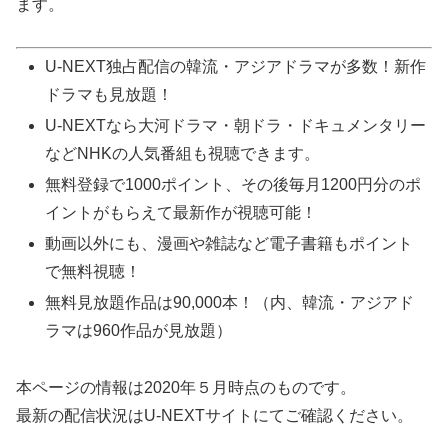
ます。
U-NEXT独占配信の韓流・アジアドラマが多数！新作
ドラマも見放題！
U-NEXTなら大河ドラマ・朝ドラ・ドキュメンタリー
などNHKの人気番組も視聴できます。
無料登録で1000ポイント、その後毎月1200円分のポ
イントがもらえて最新作が視聴可能！
動画以外にも、漫画や雑誌など電子書籍もポイント
で無料視聴！
無料見放題作品は90,000本！（内、韓流・アジアド
ラマは960作品が見放題）
本ページの情報は2020年５月時点のものです。
最新の配信状況はU-NEXTサイトにてご確認ください。