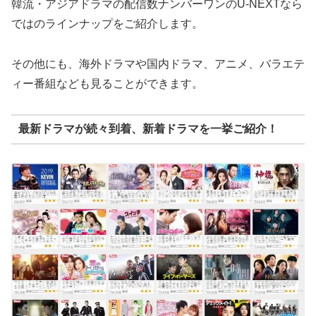
韓流・アジアドラマの配信数ナンバーワンのU-NEXTなら
ではのラインナップをご紹介します。
その他にも、海外ドラマや国内ドラマ、アニメ、バラエテ
ィー番組なども見ることができます。
最新ドラマが続々到着、新着ドラマを一挙ご紹介！