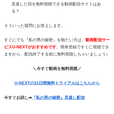
見逃した回を無料視聴できる動画配信サイトはあ
る？
そういった疑問にお答えします。
すぐにでも『私の男の秘密』を観たい方は、
動画配信サー
ビスU-NEXTがおすすめです
。簡単登録ですぐに視聴でき
ますから、配信終了する前に無料視聴しちゃいましょう♪
＼今すぐ動画を無料視聴／
U-NEXTの31日間無料トライアルはこちらから
今すぐお試し
➡
『私の男の秘密』見逃し配信