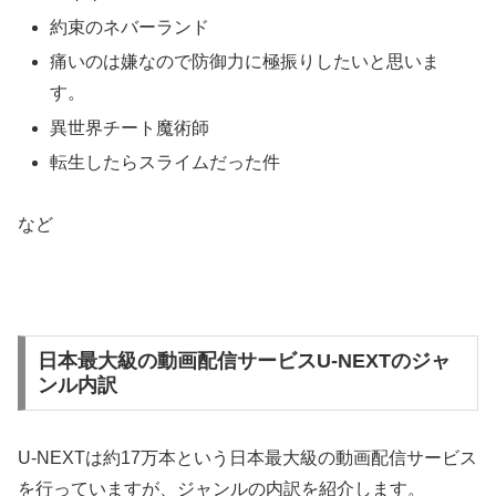
約束のネバーランド
痛いのは嫌なので防御力に極振りしたいと思いま
す。
異世界チート魔術師
転生したらスライムだった件
など
日本最大級の動画配信サービスU-NEXTのジャ
ンル内訳
U-NEXTは約17万本という日本最大級の動画配信サービス
を行っていますが、ジャンルの内訳を紹介します。