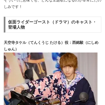
そういった意味でも、どんな主題歌になるのか非常にたの
しみです！
仮面ライダーゴースト（ドラマ）のキャスト・
登場人物
天空寺タケル（てんくうじ たける）役：西銘駿（にしめ
しゅん）