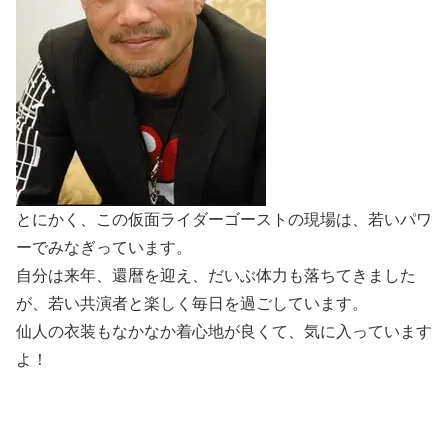
とにかく、この仮面ライダーゴーストの現場は、若いパワ
ーでみなぎっています。
自分は来年、還暦を迎え、だいぶ体力も落ちてきました
が、若い共演者と楽しく毎日を過ごしています。
仙人の衣装もなかなか着心地が良くて、気に入っています
よ！