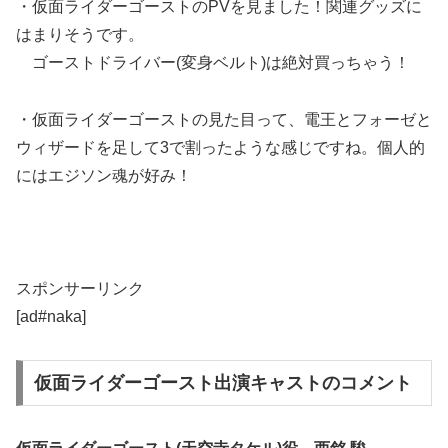
・仮面ライダーゴーストのPVを見ました！関連グッズに
はまりそうです。
ゴーストドライバー(変身ベルト)は絶対買っちゃう！
・仮面ライダーゴーストの見た目って、電王とフォーゼと
ウィザードを足して3で割ったような感じですね。個人的
にはエジソン魂が好み！
スポンサーリンク
[ad#naka]
仮面ライダーゴースト出演キャストのコメント