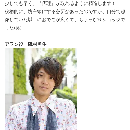
少しでも早く、『代理』が取れるように精進します！
役柄的に、坊主頭にする必要があったのですが、自分で想
像していた以上におでこが広くて、ちょっぴりショックで
した(笑)
アラン役 磯村勇斗