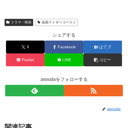
ドラマ・映画
仮面ライダーゴースト
シェアする
X
Facebook
はてブ
Pocket
LINE
コピー
asoudaをフォローする
asouda
関連記事