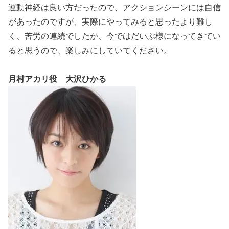
運動神経は良い方だったので、アクションシーンには自信
があったのですが、実際にやってみると思ったより難し
く、苦労の連続でしたが、今ではだいぶ様になってきてい
ると思うので、楽しみにしていてください。
月村アカリ役 大沢ひかる