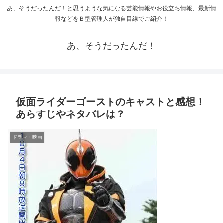
あ、そうだったんだ！と思うような気になる芸能情報やお役立ち情報、最新情
報などをＢ型管理人が独自目線でご紹介！
あ、そうだったんだ！
仮面ライダーゴーストのキャストと感想！
あらすじやネタバレは？
ドラマ・映画