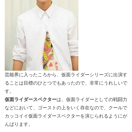
芸能界に入ったころから、仮面ライダーシリーズに出演す
ることは目標のひとつでもあったので、非常にうれしいで
す。
仮面ライダースペクター
は、仮面ライダーとしての戦闘力
などにおいて、ゴーストの上をいく存在なので、クールで
カッコイイ仮面ライダースペクターを演じられるようにが
んばります。