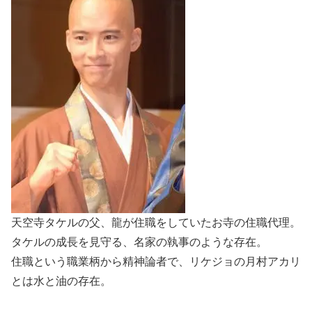
天空寺タケルの父、龍が住職をしていたお寺の住職代理。
タケルの成長を見守る、名家の執事のような存在。
住職という職業柄から精神論者で、リケジョの月村アカリ
とは水と油の存在。