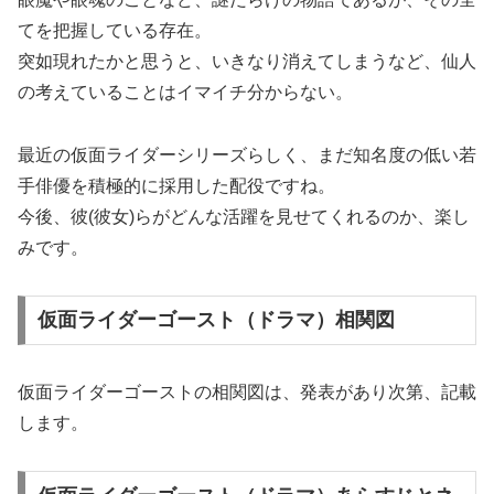
てを把握している存在。
突如現れたかと思うと、いきなり消えてしまうなど、仙人
の考えていることはイマイチ分からない。
最近の仮面ライダーシリーズらしく、まだ知名度の低い若
手俳優を積極的に採用した配役ですね。
今後、彼(彼女)らがどんな活躍を見せてくれるのか、楽し
みです。
仮面ライダーゴースト（ドラマ）相関図
仮面ライダーゴーストの相関図は、発表があり次第、記載
します。