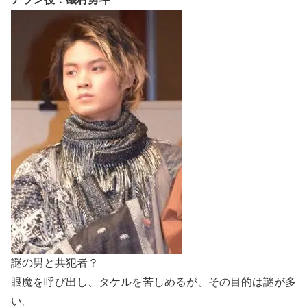
謎の男と共犯者？
眼魔を呼び出し、タケルを苦しめるが、その目的は謎が多
い。