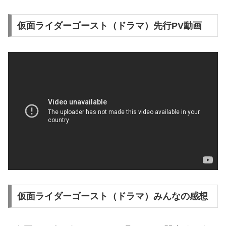
仮面ライダーゴースト（ドラマ）先行PV動画
仮面ライダーゴースト（ドラマ）みんなの感想