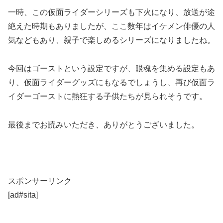
一時、この仮面ライダーシリーズも下火になり、放送が途
絶えた時期もありましたが、ここ数年はイケメン俳優の人
気などもあり、親子で楽しめるシリーズになりましたね。
今回はゴーストという設定ですが、眼魂を集める設定もあ
り、仮面ライダーグッズにもなるでしょうし、再び仮面ラ
イダーゴーストに熱狂する子供たちが見られそうです。
最後までお読みいただき、ありがとうございました。
スポンサーリンク
[ad#sita]