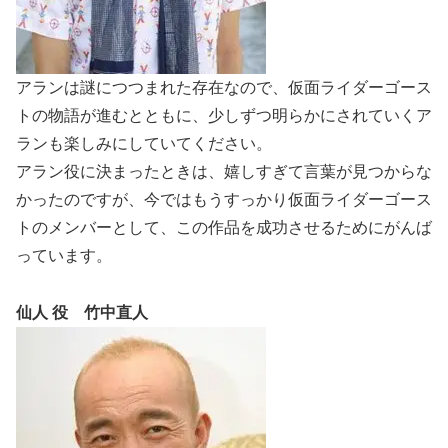
アランは謎につつまれた存在なので、仮面ライダーゴース
トの物語が進むとともに、少しずつ明らかにされていくア
ランも楽しみにしていてください。
アラン役に決まったときは、嬉しすぎて言葉が見つからな
かったのですが、今ではもうすっかり仮面ライダーゴース
トのメンバーとして、この作品を成功させるためにがんば
っています。
仙人 役 竹中直人