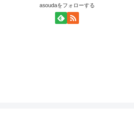
asoudaをフォローする