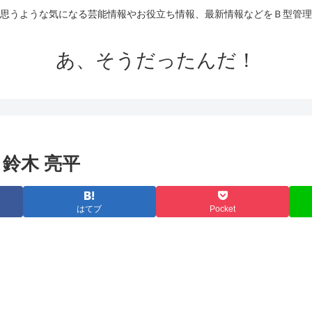
思うような気になる芸能情報やお役立ち情報、最新情報などをＢ型管理
あ、そうだったんだ！
鈴木 亮平
はてブ
Pocket