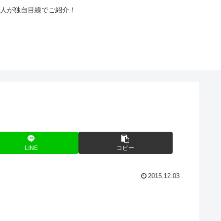
人が独自目線でご紹介！
LINE
コピー
2015.12.03