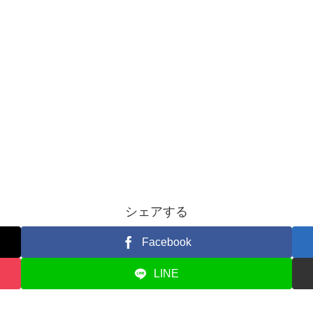
シェアする
Facebook
LINE