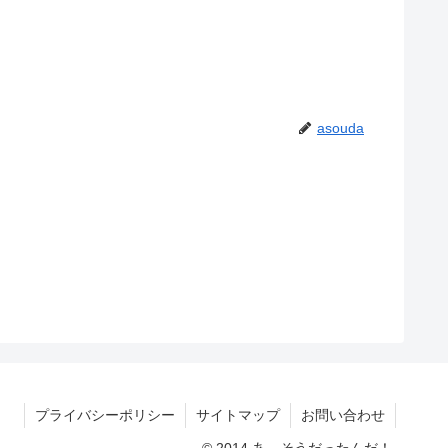
asouda
プライバシーポリシー
サイトマップ
お問い合わせ
© 2014 あ、そうだったんだ！.