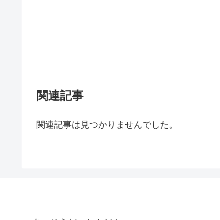
関連記事
関連記事は見つかりませんでした。