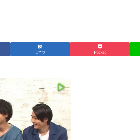
はてブ
Pocket