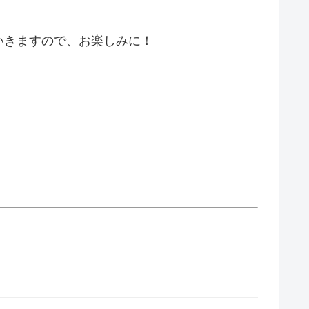
いきますので、お楽しみに！