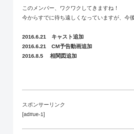
このメンバー、ワクワクしてきますね！
今からすでに待ち遠しくなっていますが、今
2016.6.21 キャスト追加
2016.6.21 CM予告動画追加
2016.8.5 相関図追加
スポンサーリンク
[ad#ue-1]