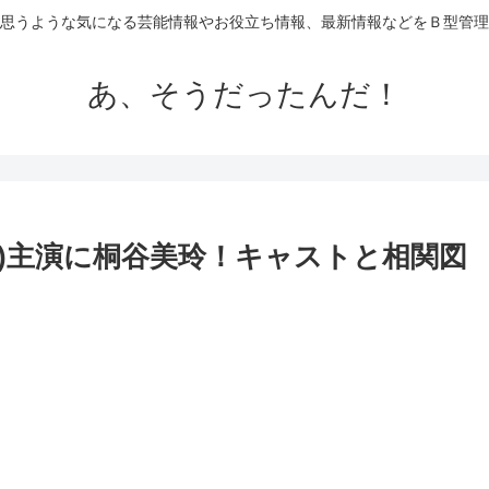
思うような気になる芸能情報やお役立ち情報、最新情報などをＢ型管理
あ、そうだったんだ！
マ)主演に桐谷美玲！キャストと相関図