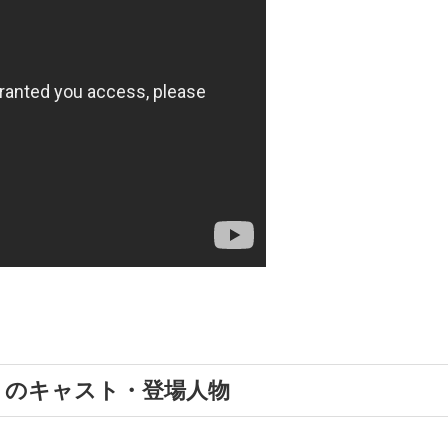
）のキャスト・登場人物