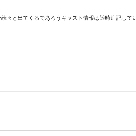
後続々と出てくるであろうキャスト情報は随時追記して