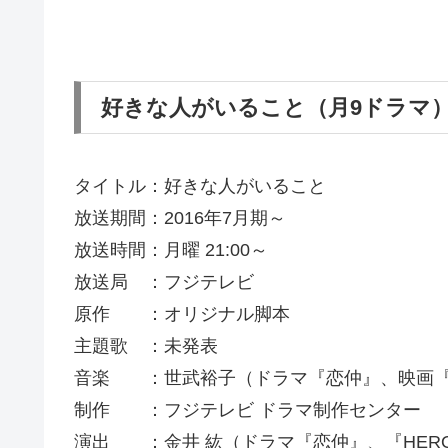
好きな人がいること（月9ドラマ
タイトル：好きな人がいること
放送期間：2016年7月期～
放送時間：月曜 21:00～
放送局 ：フジテレビ
原作 ：オリジナル脚本
主題歌 ：未発表
音楽 ：世武裕子（ドラマ『恋仲』、映画『
制作 ：フジテレビ ドラマ制作センター
演出 ：金井 紘（ドラマ『恋仲』、『HER