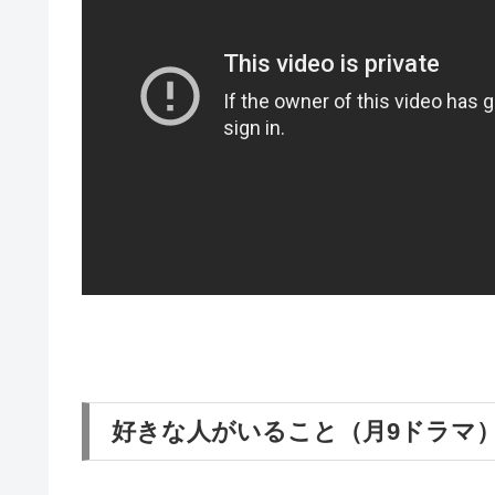
好きな人がいること（月9ドラマ