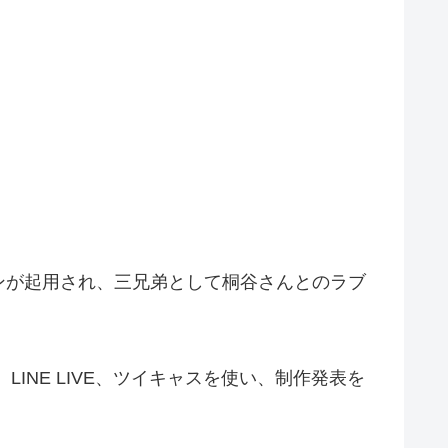
ンが起用され、三兄弟として桐谷さんとのラブ
LINE LIVE、ツイキャスを使い、制作発表を