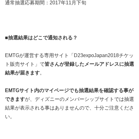
通常抽選応募期間：2017年11月下旬
■抽選結果はどこで通知される？
EMTGが運営する専用サイト「D23expoJapan2018チケッ
ト販売サイト」で
皆さんが登録したメールアドレスに抽選
結果が届きます
。
EMTGサイト内のマイページでも抽選結果を確認する事が
できます
が、ディズニーのメンバーシップサイトでは抽選
結果が表示される事はありませんので、十分ご注意くださ
い。