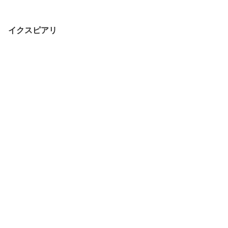
イクスピアリ