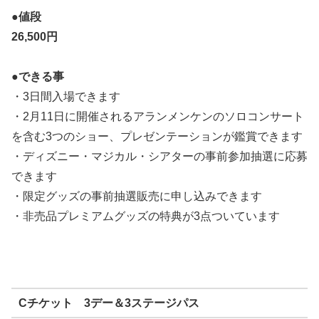
●値段
26,500
円
●できる事
・3日間入場できます
・2月11日に開催されるアランメンケンのソロコンサート
を含む3つのショー、プレゼンテーションが鑑賞できます
・ディズニー・マジカル・シアターの事前参加抽選に応募
できます
・限定グッズの事前抽選販売に申し込みできます
・非売品プレミアムグッズの特典が3点ついています
Cチケット 3デー＆3ステージパス