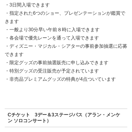
・3日間入場できます
・指定された6つのショー、プレゼンテーションが鑑賞で
きます
・一般より30分早い午前８時に入場できます
・各会場で優先レーンを通って入場できます
・ディズニー・マジカル・シアターの事前参加抽選に応募
できます
・限定グッズの事前抽選販売に申し込みできます
・特別グッズの受注販売が予定されています
・非売品プレミアムグッズの特典が4点ついています
Cチケット 3デー＆3ステージパス（アラン・メンケ
ン ソロコンサート）