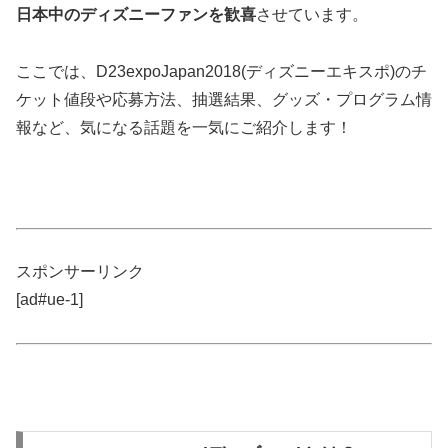
日本中のディズニーファンを歓喜
させています。
ここでは、D23expoJapan2018(ディズニーエキスポ)のチ
ケット値段や応募方法、抽選結果、グッズ・プログラム情
報など、気になる話題を一気にご紹介します！
スポンサーリンク
[ad#ue-1]