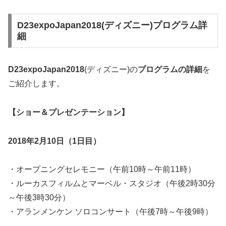
D23expoJapan2018(ディズニー)プログラム詳
細
D23expoJapan2018
(ディズニー)の
プログラムの詳細
を
ご紹介します。
【ショー＆プレゼンテーション】
2018年2月10日（1日目）
・オープニングセレモニー（午前10時～午前11時）
・ルーカスフィルムとマーベル・スタジオ（午後2時30分
～午後3時30分）
・アランメンケン ソロコンサート（午後7時～午後9時）