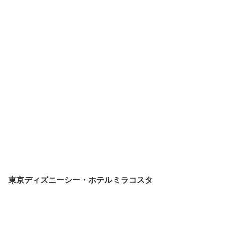
東京ディズニーシー・ホテルミラコスタ