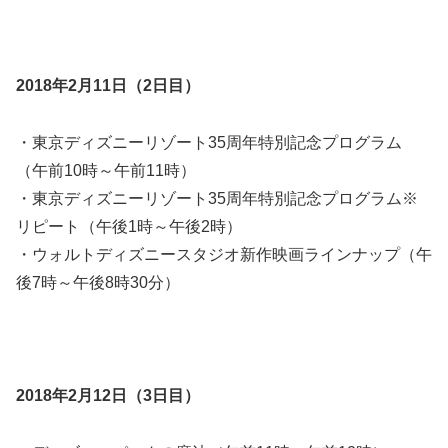
2018年2月11日（2日目）
・東京ディズニーリゾート35周年特別記念プログラム
（午前10時～午前11時）
・東京ディズニーリゾート35周年特別記念プログラム※
リピート（午後1時～午後2時）
・ウォルトディズニースタジオ新作映画ラインナップ（午
後7時～午後8時30分）
2018年2月12日（3日目）