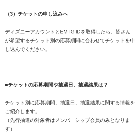
（3）チケットの申し込みへ
ディズニーアカウントとEMTG IDを取得したら、皆さん
が希望するチケット別の応募期間に合わせてチケットを申
し込んでください。
■チケットの応募期間や抽選日、抽選結果は？
チケット別に応募期間、抽選日、抽選結果に関する情報を
ご紹介します。
（先行抽選の対象者はメンバーシップ会員のみとなりま
す）