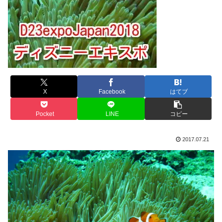
X
Facebook
はてブ
Pocket
LINE
コピー
2017.07.21