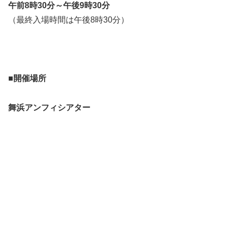
午前8時30分～午後9時30分
（最終入場時間は午後8時30分）
■開催場所
舞浜アンフィシアター