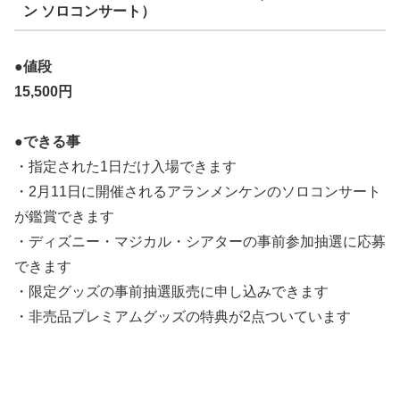
ン ソロコンサート）
●値段
15,500
円
●できる事
・指定された1日だけ入場できます
・2月11日に開催されるアランメンケンのソロコンサート
が鑑賞できます
・ディズニー・マジカル・シアターの事前参加抽選に応募
できます
・限定グッズの事前抽選販売に申し込みできます
・非売品プレミアムグッズの特典が2点ついています