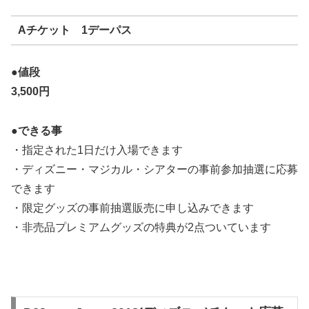
Aチケット 1デーパス
●値段
3,500
円
●できる事
・指定された1日だけ入場できます
・ディズニー・マジカル・シアターの事前参加抽選に応募
できます
・限定グッズの事前抽選販売に申し込みできます
・非売品プレミアムグッズの特典が2点ついています