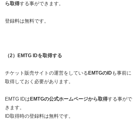
ら取得
する事ができます。
登録料は無料です。
（2）EMTG IDを取得する
チケット販売サイトの運営をしている
EMTGのID
も事前に
取得しておく必要があります。
EMTG IDは
EMTGの公式ホームページから取得
する事がで
きます。
ID取得時の登録料は無料です。