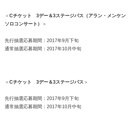
＜
Cチケット 3デー＆3ステージパス（アラン・メンケン
ソロコンサート）
＞
先行抽選応募期間：2017年9月下旬
通常抽選応募期間：2017年10月中旬
＜
Cチケット 3デー＆3ステージパス
＞
先行抽選応募期間：2017年9月下旬
通常抽選応募期間：2017年10月中旬