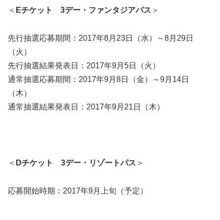
＜
Eチケット 3デー・ファンタジアパス
＞
先行抽選応募期間：2017年8月23日（水）～8月29日
（火）
先行抽選結果発表日：2017年9月5日（火）
通常抽選応募期間：2017年9月8日（金）～9月14日
（木）
通常抽選結果発表日：2017年9月21日（木）
＜
Dチケット 3デー・リゾートパス
＞
応募開始時期：2017年9月上旬（予定）