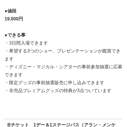
●値段
19,000
円
●できる事
・3日間入場できます
・希望する3つのショー、プレゼンテーションが鑑賞でき
ます
・ディズニー・マジカル・シアターの事前参加抽選に応募
できます
・限定グッズの事前抽選販売に申し込みできます
・非売品プレミアムグッズの特典が3点ついています
Bチケット 1デー＆1ステージパス（アラン・メンケ