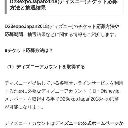
D23expoJapan2018(ディズニー)チケット応募
方法と抽選結果
D23expoJapan2018
(ディズニー)の
チケット応募方法や
応募期間
、抽選結果などに関する情報をご紹介します。
■チケット応募方法は？
（1）ディズニーアカウントを取得する
ディズニーが提供している各種オンラインサービスを利用
するために必要なディズニーアカウント（旧・Disney.jp
メンバー）を取得する事でD23expoJapan2018への応募
が可能になります。
ディズニーアカウントは
ディズニーの公式ホームページか