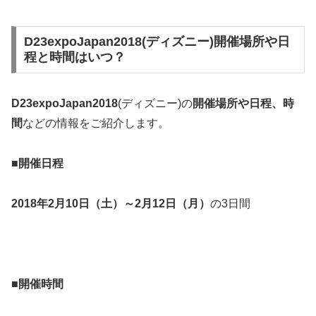
D23expoJapan2018(ディズニー)開催場所や日
程と時間はいつ？
D23expoJapan2018
(ディズニー)の
開催場所や日程、時
間
などの情報をご紹介します。
■開催日程
2018年2月10日（土）～2月12日（月）
の3日間
■開催時間