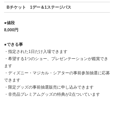
Bチケット 1デー＆1ステージパス
●値段
8,000
円
●できる事
・指定された1日だけ入場できます
・希望する1つのショー、プレゼンテーションが鑑賞でき
ます
・ディズニー・マジカル・シアターの事前参加抽選に応募
できます
・限定グッズの事前抽選販売に申し込みできます
・非売品プレミアムグッズの特典が2点ついています