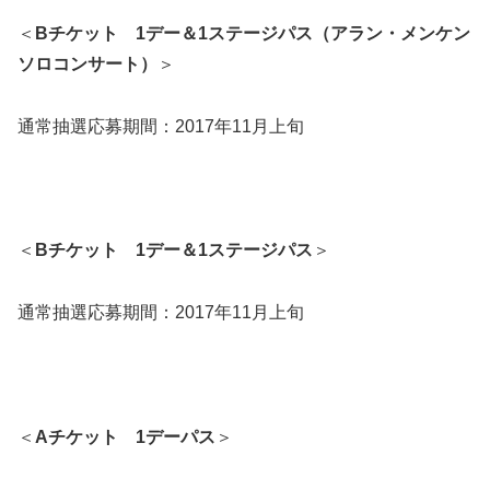
＜
Bチケット 1デー＆1ステージパス（アラン・メンケン
ソロコンサート）
＞
通常抽選応募期間：2017年11月上旬
＜
Bチケット 1デー＆1ステージパス
＞
通常抽選応募期間：2017年11月上旬
＜
Aチケット 1デーパス
＞