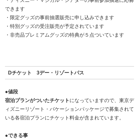
・ディズニー・マジカル・シアターの事前参加抽選に応募
できます
・限定グッズの事前抽選販売に申し込みできます
・特別グッズの受注販売が予定されています
・非売品プレミアムグッズの特典が５点ついています
Dチケット 3デー・リゾートパス
●値段
宿泊プランがついたチケット
になっていますので、東京デ
ィズニーリゾート・バケーションパッケージで募集されて
いる各宿泊プランにチケット料金が含まれています。
●できる事