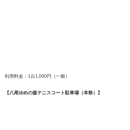
利用料金：1台1,000円（一般）
【八尾ゆめの森テニスコート駐車場（本祭）】