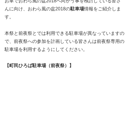
お車でおわら風の盆2018へ向かう事を検討している皆さ
んに向け、おわら風の盆2018の
駐車場
情報をご紹介しま
す。
本祭と前夜祭とでは利用できる駐車場が異なっていますの
で、前夜祭への参加を計画している皆さんは前夜祭専用の
駐車場を利用するようにしてください。
【町民ひろば駐車場（前夜祭）】