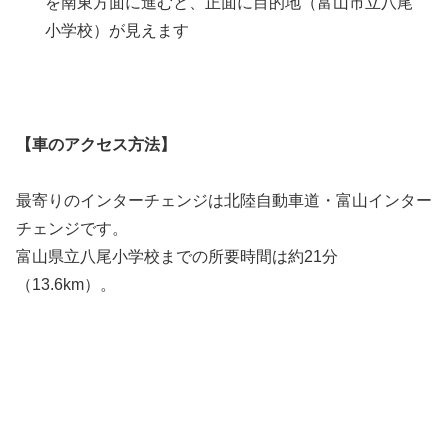
を南東方面に進むと、正面に目的地（富山市立八尾
小学校）が見えます
【車のアクセス方法】
最寄りのインターチェンジは北陸自動車道・富山インター
チェンジです。
富山県立八尾小学校までの所要時間は約21分
（13.6km）。