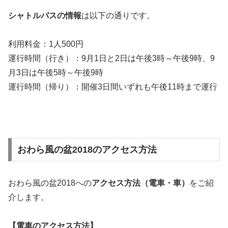
シャトルバスの情報
は以下の通りです。
利用料金：1人500円
運行時間（行き）：9月1日と2日は午後3時～午後9時、9
月3日は午後5時～午後9時
運行時間（帰り）：開催3日間いずれも午後11時まで運行
おわら風の盆2018のアクセス方法
おわら風の盆2018への
アクセス方法（電車・車）
をご紹
介します。
【電車のアクセス方法】