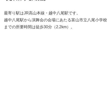
最寄り駅はJR高山本線・越中八尾駅です。
越中八尾駅から演舞会の会場にあたる富山市立八尾小学校
までの所要時間は徒歩30分（2.2km）。