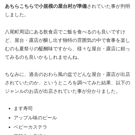
あちらこちらで小規模の屋台村が準備
されていた事が判明
しました。
八尾町周辺にある飲食店でご飯を食べるのも良いですけ
ど、屋台・露店が醸し出す独特の雰囲気の中で食事を楽し
むのも夏祭りの醍醐味ですから、様々な屋台・露店に頼っ
てみるのも良いかもしれませんね。
ちなみに、過去のおわら風の盆でどんな屋台・露店が出店
されていたのか、というところを調べてみた結果、以下の
ジャンルのお店が出店されていた事が分かりました。
ます寿司
アップル味のビール
ベビーカステラ