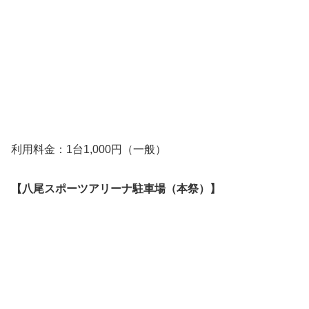
利用料金：1台1,000円（一般）
【八尾スポーツアリーナ駐車場（本祭）】