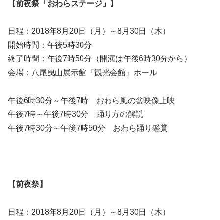
【前夜祭「おわらステージ」】
日程：2018年8月20日（月）～8月30日（木）
開始時間：午後5時30分
終了時間：午後7時50分（開演は午後6時30分から）
会場：八尾曳山展示館『観光会館』ホール
午後6時30分～午後7時 おわら風の盆映像上映
午後7時～午後7時30分 踊り方の解説
午後7時30分～午後7時50分 おわら踊り鑑賞
【前夜祭】
日程：2018年8月20日（月）～8月30日（木）