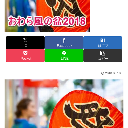
X
Facebook
はてブ
Pocket
LINE
コピー
2018.08.18