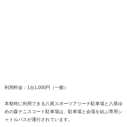
利用料金：1台1,000円（一般）
本祭時に利用できる八尾スポーツアリーナ駐車場と八尾ゆ
めの森テニスコート駐車場は、駐車場と会場を結ぶ専用シ
ャトルバスが運行されています。