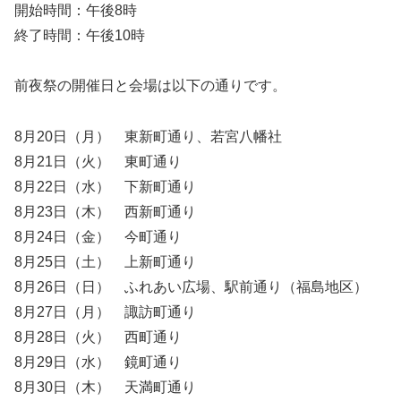
開始時間：午後8時
終了時間：午後10時
前夜祭の開催日と会場は以下の通りです。
8月20日（月） 東新町通り、若宮八幡社
8月21日（火） 東町通り
8月22日（水） 下新町通り
8月23日（木） 西新町通り
8月24日（金） 今町通り
8月25日（土） 上新町通り
8月26日（日） ふれあい広場、駅前通り（福島地区）
8月27日（月） 諏訪町通り
8月28日（火） 西町通り
8月29日（水） 鏡町通り
8月30日（木） 天満町通り