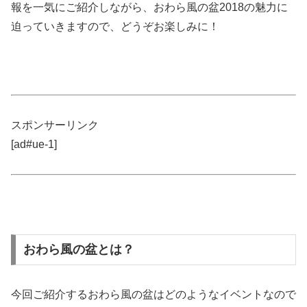
報を一気にご紹介しながら、おわら風の盆2018の魅力に
迫っていきますので、どうぞお楽しみに！
スポンサーリンク
[ad#ue-1]
おわら風の盆とは？
今回ご紹介するおわら風の盆はどのようなイベントなので