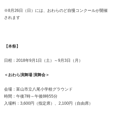
※8月26日（日）には、おわらのど自慢コンクールが開催
されます
【本祭】
日程：2018年9月1日（土）～9月3日（月）
＜おわら演舞場 演舞会＞
会場：富山市立八尾小学校グラウンド
時間：午後7時～午後8時55分
入場料：3,600円（指定席）、2,100円（自由席）