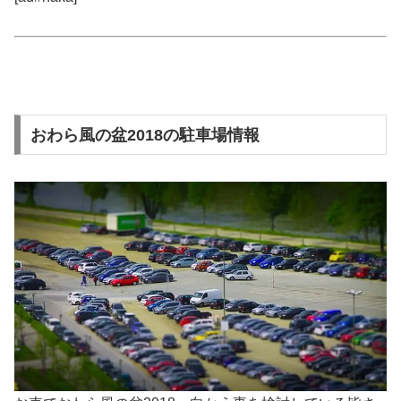
おわら風の盆2018の駐車場情報