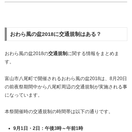
おわら風の盆2018に交通規制はある？
おわら風の盆2018の
交通規制
に関する情報をまとめま
す。
富山市八尾町で開催されるおわら風の盆2018は、8月20日
の前夜祭期間中から八尾町周辺の交通規制が実施される事
になっています。
本祭開催時の交通規制の時間帯は以下の通りです。
9月1日・2日：午後3時～午前1時