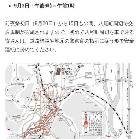
9月3日：午後6時～午前1時
前夜祭初日（8月20日）から15日もの間、八尾町周辺で交
通規制が実施されますので、初めて八尾町周辺を車で通る
皆さんは、道路標識や地元の警察官の指示に従う形で安全
運転に努めてください。