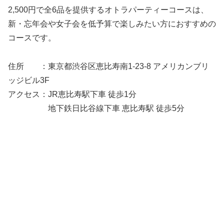
2,500円で全6品を提供するオトラパーティーコースは、
新・忘年会や女子会を低予算で楽しみたい方におすすめの
コースです。
住所 ：東京都渋谷区恵比寿南1-23-8 アメリカンブリ
ッジビル3F
アクセス：JR恵比寿駅下車 徒歩1分
地下鉄日比谷線下車 恵比寿駅 徒歩5分