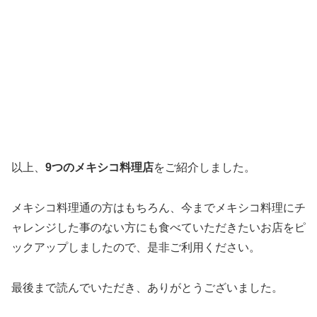
以上、
9
つのメキシコ料理店
をご紹介しました。
メキシコ料理通の方はもちろん、今までメキシコ料理にチ
ャレンジした事のない方にも食べていただきたいお店をピ
ックアップしましたので、是非ご利用ください。
最後まで読んでいただき、ありがとうございました。