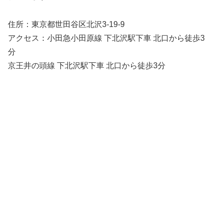
住所：東京都世田谷区北沢3-19-9
アクセス：小田急小田原線 下北沢駅下車 北口から徒歩3
分
京王井の頭線 下北沢駅下車 北口から徒歩3分