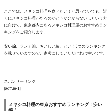
ここでは、メキシコ料理を食べたい！と思っていても、近
くにメキシコ料理があるのかどうか分からない…という方
に向けて、東京都内にあるメキシコ料理屋のおすすめラン
キングをご紹介します。
安い編、ランチ編、おいしい編、という3つのランキング
を載せていますので、参考にしていただければ幸いです。
スポンサーリンク
[ad#ue-1]
メキシコ料理の東京おすすめランキング！安い
編！