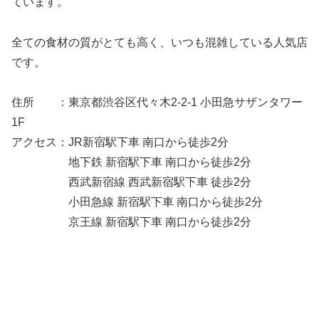
ています。
全ての食材の質がとても高く、いつも混雑している人気店
です。
住所 ：東京都渋谷区代々木2-2-1 小田急サザンタワー
1F
アクセス：JR新宿駅下車 南口から徒歩2分
地下鉄 新宿駅下車 南口から徒歩2分
西武新宿線 西武新宿駅下車 徒歩2分
小田急線 新宿駅下車 南口から徒歩2分
京王線 新宿駅下車 南口から徒歩2分