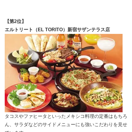
【第2位】
エルトリート（EL TORITO）新宿サザンテラス店
タコスやファヒータといったメキシコ料理の定番はもちろ
ん、サラダなどのサイドメニューにも強いこだわりを見せ