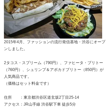
2015年4月、ファッションの流行発信基地・渋谷にオープ
ンしました。
2タコス・スプリーム（790円）、ファヒータ・ブリトー
（760円）、シュリンプ＆アボカドブリトー（850円）が
人気商品です。
（価格はセット料金です）
住所 ：東京都渋谷区道玄坂2丁目25-14
アクセス：JR山手線 渋谷駅下車 徒歩5分