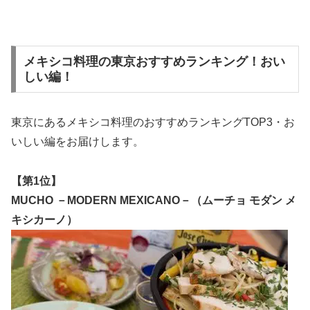
メキシコ料理の東京おすすめランキング！おい
しい編！
東京にあるメキシコ料理のおすすめランキングTOP3・
お
いしい編
をお届けします。
【第1位】
MUCHO －MODERN MEXICANO－（ムーチョ モダン メ
キシカーノ）