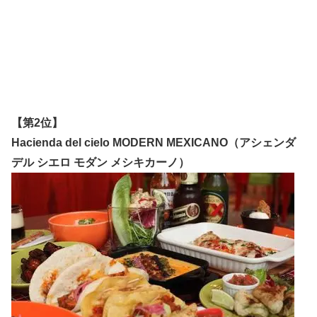
【第2位】
Hacienda del cielo MODERN MEXICANO（アシェンダ
デル シエロ モダン メシキカーノ）