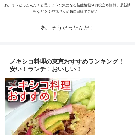
あ、そうだったんだ！と思うような気になる芸能情報やお役立ち情報、最新情
報などをＢ型管理人が独自目線でご紹介！
あ、そうだったんだ！
メキシコ料理の東京おすすめランキング！
安い！ランチ！おいしい！
グルメ