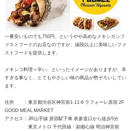
一番安いものでも750円、というやや高めなメキシカンフ
ァストフードのお店なのですが、値段以上に美味しいファ
ストフードを提供します。
メキシコ料理＝辛い、といったイメージがありますが、辛
すぎる事なく、とてもやさしい味の商品が勢ぞろいしてい
ます。
住所 ：東京都渋谷区神宮前1-11-6 ラフォーレ原宿 2F
GOOD MEAL MARKET
アクセス：JR山手線 原宿駅下車 表参道口から徒歩5分
東京メトロ 千代田線・副都心線 明治神宮前