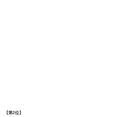
【第2位】