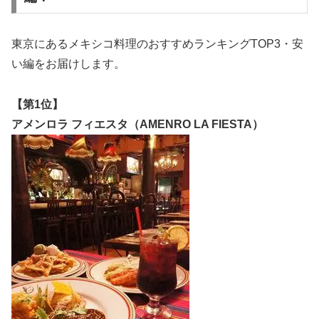
東京にあるメキシコ料理のおすすめランキングTOP3・
安
い編
をお届けします。
【第1位】
アメンロラ フィエスタ（AMENRO LA FIESTA）