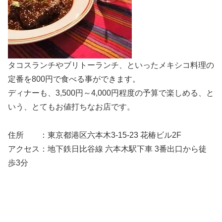
タコスランチやブリトーランチ、といったメキシコ料理の
定番を800円で食べる事ができます。
ディナーも、3,500円～4,000円程度の予算で楽しめる、と
いう、とてもお値打ちなお店です。
住所 ：東京都港区六本木3-15-23 花椿ビル2F
アクセス：地下鉄日比谷線 六本木駅下車 3番出口から徒
歩3分