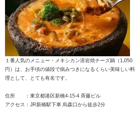
１番人気のメニュー・メキシカン溶岩焼チーズ鍋（1,050
円）は、お手頃の値段で病みつきになるくらい美味しい料
理として、とても有名です。
住所 ：東京都港区新橋4-15-4 斉藤ビル
アクセス：JR新橋駅下車 烏森口から徒歩2分