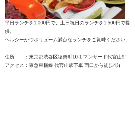
平日ランチを1,000円で、土日祝日のランチを1,500円で提
供。
ヘルシーかつボリューム満点なランチをご賞味ください。
住所 ：東京都渋谷区猿楽町10-1 マンサード代官山9F
アクセス：東急東横線 代官山駅下車 西口から徒歩4分