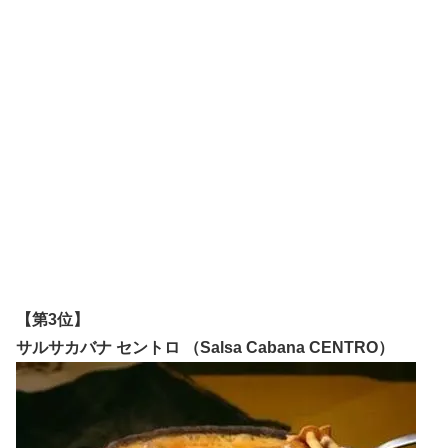
【第3位】
サルサカバナ セントロ （Salsa Cabana CENTRO）