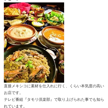
直接メキシコに素材を仕入れに行く、くらい本気度の高い
お店です。
テレビ番組『タモリ倶楽部』で取り上げられた事でも知ら
れています。