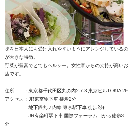
味を日本人にも受け入れやすいようにアレンジしているの
が大きな特徴。
野菜が豊富でとてもヘルシー。女性客からの支持が高いお
店です。
住所 ：東京都千代田区丸の内2-7-3 東京ビルTOKIA 2F
アクセス：JR東京駅下車 徒歩2分
地下鉄丸ノ内線 東京駅下車 徒歩2分
JR有楽町駅下車 国際フォーラム口から徒歩3
分