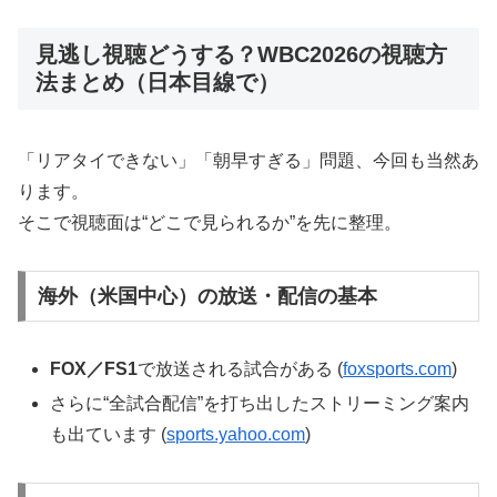
見逃し視聴どうする？WBC2026の視聴方
法まとめ（日本目線で）
「リアタイできない」「朝早すぎる」問題、今回も当然あ
ります。
そこで視聴面は“どこで見られるか”を先に整理。
海外（米国中心）の放送・配信の基本
FOX／FS1
で放送される試合がある (
foxsports.com
)
さらに“全試合配信”を打ち出したストリーミング案内
も出ています (
sports.yahoo.com
)