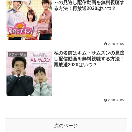
～の見逃し配信動画を無料視聴す
る方法！再放送2020はいつ？
2020.05.05
私の名前はキム・サムスンの見逃
ドラマ・映画
し配信動画を無料視聴する方法！
再放送2020はいつ？
2020.05.05
次のページ