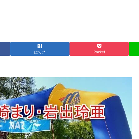
はてブ
Pocket