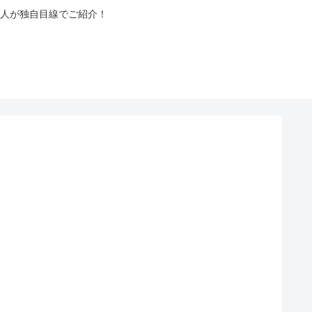
人が独自目線でご紹介！