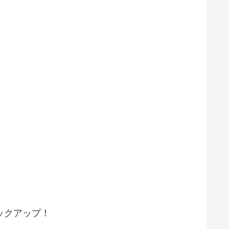
ックアップ！