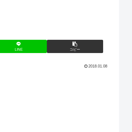
LINE
コピー
2018.01.08