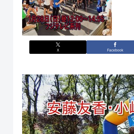
X
Facebook