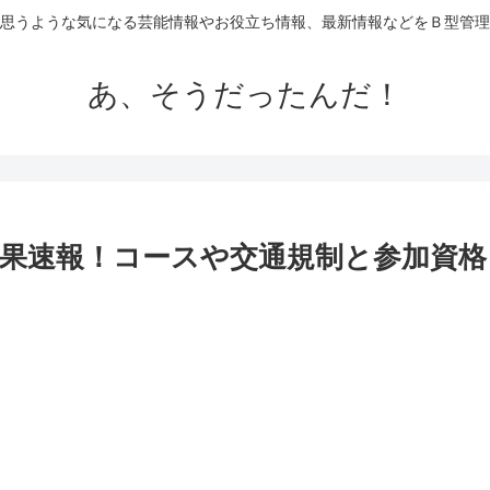
思うような気になる芸能情報やお役立ち情報、最新情報などをＢ型管理
あ、そうだったんだ！
結果速報！コースや交通規制と参加資格