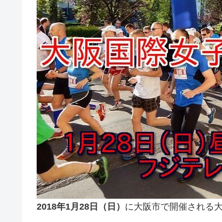
2018年1月28日（日）
に大阪市で開催される