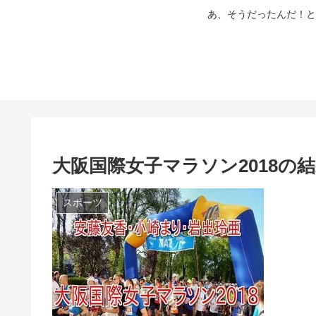
あ、そうだったんだ！と
大阪国際女子マラソン2018の
スポーツ