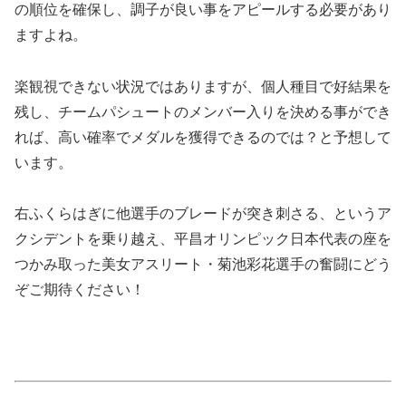
の順位を確保し、調子が良い事をアピールする必要があり
ますよね。
楽観視できない状況ではありますが、個人種目で好結果を
残し、チームパシュートのメンバー入りを決める事ができ
れば、高い確率でメダルを獲得できるのでは？と予想して
います。
右ふくらはぎに他選手のブレードが突き刺さる、というア
クシデントを乗り越え、平昌オリンピック日本代表の座を
つかみ取った美女アスリート・菊池彩花選手の奮闘にどう
ぞご期待ください！