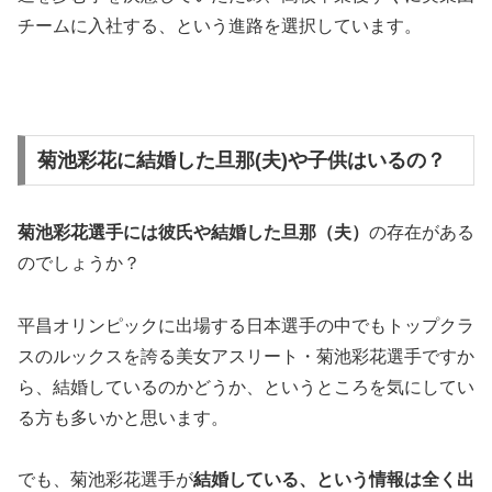
チームに入社する、という進路を選択しています。
菊池彩花に結婚した旦那(夫)や子供はいるの？
菊池彩花選手には
彼氏や結婚した旦那（夫）
の存在がある
のでしょうか？
平昌オリンピックに出場する日本選手の中でもトップクラ
スのルックスを誇る美女アスリート・菊池彩花選手ですか
ら、結婚しているのかどうか、というところを気にしてい
る方も多いかと思います。
でも、菊池彩花選手が
結婚
している、という情報は全く出