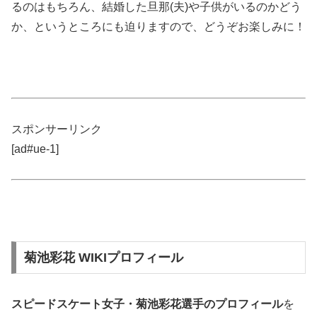
るのはもちろん、結婚した旦那(夫)や子供がいるのかどう
か、というところにも迫りますので、どうぞお楽しみに！
スポンサーリンク
[ad#ue-1]
菊池彩花 WIKIプロフィール
スピードスケート女子・菊池彩花選手の
プロフィール
を