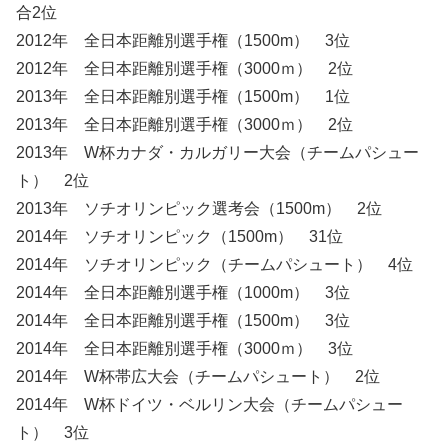
合2位
2012年 全日本距離別選手権（1500m） 3位
2012年 全日本距離別選手権（3000ｍ） 2位
2013年 全日本距離別選手権（1500m） 1位
2013年 全日本距離別選手権（3000ｍ） 2位
2013年 W杯カナダ・カルガリー大会（チームパシュー
ト） 2位
2013年 ソチオリンピック選考会（1500m） 2位
2014年 ソチオリンピック（1500m） 31位
2014年 ソチオリンピック（チームパシュート） 4位
2014年 全日本距離別選手権（1000m） 3位
2014年 全日本距離別選手権（1500m） 3位
2014年 全日本距離別選手権（3000ｍ） 3位
2014年 W杯帯広大会（チームパシュート） 2位
2014年 W杯ドイツ・ベルリン大会（チームパシュー
ト） 3位