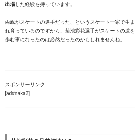
出場
した経験を持っています。
両親がスケートの選手だった、というスケート一家で生ま
れ育っているのですから、菊池彩花選手がスケートの道を
歩む事になったのは必然だったのかもしれませんね。
スポンサーリンク
[ad#naka2]