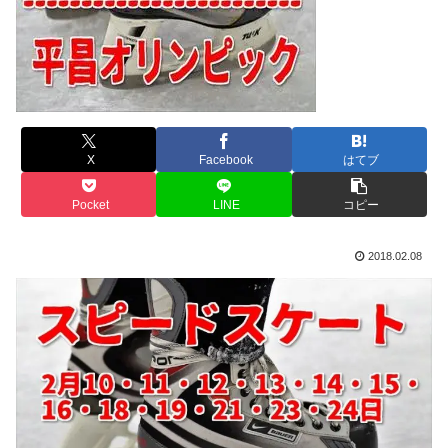
X
Facebook
はてブ
Pocket
LINE
コピー
2018.02.08