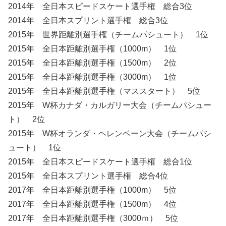
2014年 全日本スピードスケート選手権 総合3位
2014年 全日本スプリント選手権 総合3位
2015年 世界距離別選手権（チームパシュート） 1位
2015年 全日本距離別選手権（1000m） 1位
2015年 全日本距離別選手権（1500m） 2位
2015年 全日本距離別選手権（3000m） 1位
2015年 全日本距離別選手権（マススタート） 5位
2015年 W杯カナダ・カルガリー大会（チームパシュー
ト） 2位
2015年 W杯オランダ・ヘレンベーン大会（チームパシ
ュート） 1位
2015年 全日本スピードスケート選手権 総合1位
2015年 全日本スプリント選手権 総合4位
2017年 全日本距離別選手権（1000m） 5位
2017年 全日本距離別選手権（1500m） 4位
2017年 全日本距離別選手権（3000ｍ） 5位