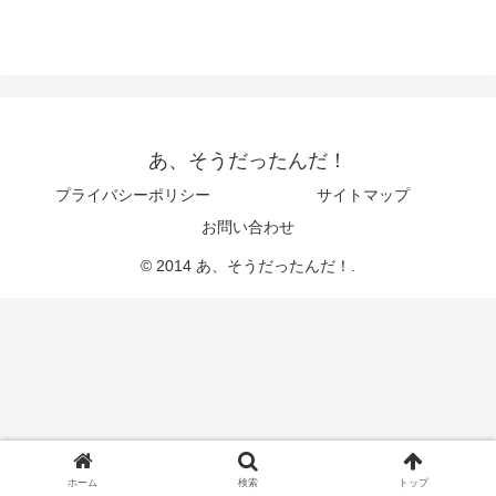
あ、そうだったんだ！
プライバシーポリシー
サイトマップ
お問い合わせ
© 2014 あ、そうだったんだ！.
ホーム
検索
トップ