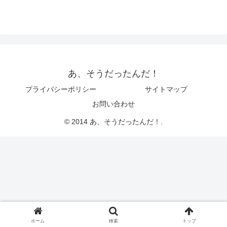
あ、そうだったんだ！
プライバシーポリシー
サイトマップ
お問い合わせ
© 2014 あ、そうだったんだ！.
ホーム
検索
トップ