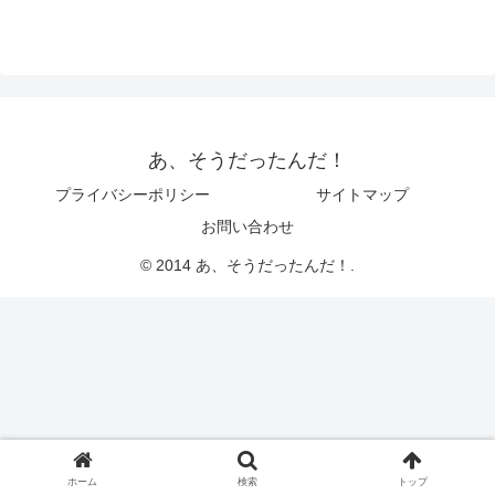
あ、そうだったんだ！
プライバシーポリシー
サイトマップ
お問い合わせ
© 2014 あ、そうだったんだ！.
ホーム
検索
トップ