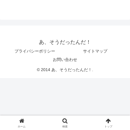
あ、そうだったんだ！
プライバシーポリシー
サイトマップ
お問い合わせ
© 2014 あ、そうだったんだ！.
ホーム
検索
トップ