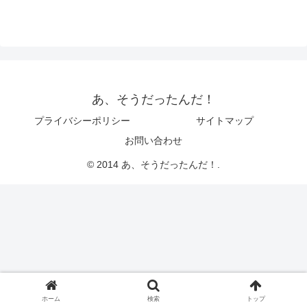
あ、そうだったんだ！
プライバシーポリシー
サイトマップ
お問い合わせ
© 2014 あ、そうだったんだ！.
ホーム
検索
トップ