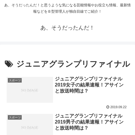
あ、そうだったんだ！と思うような気になる芸能情報やお役立ち情報、最新情
報などをＢ型管理人が独自目線でご紹介！
あ、そうだったんだ！
ジュニアグランプリファイナル
ジュニアグランプリファイナル
スポーツ
2019女子の結果速報！アサイン
と放送時間は？
2019.09.22
ジュニアグランプリファイナル
スポーツ
2019男子の結果速報！アサイン
と放送時間は？