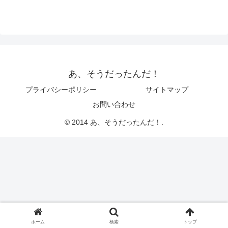
あ、そうだったんだ！
プライバシーポリシー
サイトマップ
お問い合わせ
© 2014 あ、そうだったんだ！.
ホーム
検索
トップ