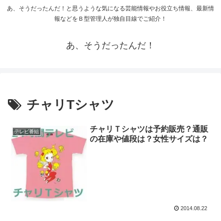
あ、そうだったんだ！と思うような気になる芸能情報やお役立ち情報、最新情
報などをＢ型管理人が独自目線でご紹介！
あ、そうだったんだ！
チャリTシャツ
チャリＴシャツは予約販売？通販
テレビ番組
の在庫や値段は？女性サイズは？
2014.08.22