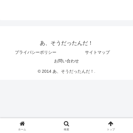
あ、そうだったんだ！
プライバシーポリシー
サイトマップ
お問い合わせ
© 2014 あ、そうだったんだ！.
ホーム
検索
トップ