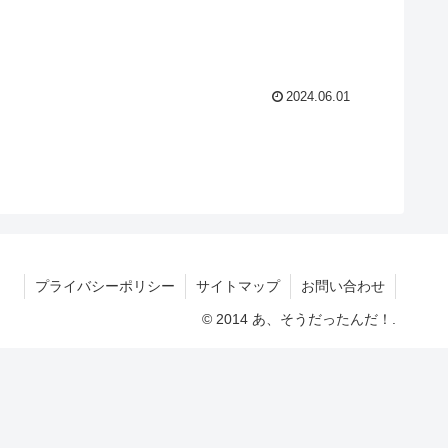
2024.06.01
プライバシーポリシー
サイトマップ
お問い合わせ
© 2014 あ、そうだったんだ！.