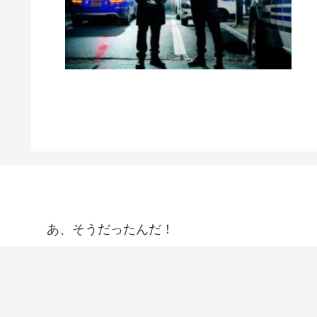
あ、そうだったんだ！